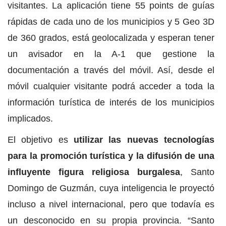
visitantes. La aplicación tiene 55 points de guías
rápidas de cada uno de los municipios y 5 Geo 3D
de 360 grados, está geolocalizada y esperan tener
un avisador en la A-1 que gestione la
documentación a través del móvil. Así, desde el
móvil cualquier visitante podrá acceder a toda la
información turística de interés de los municipios
implicados.
El objetivo es
utilizar las nuevas tecnologías
para la promoción turística y la difusión de una
influyente figura religiosa burgalesa
, Santo
Domingo de Guzmán, cuya inteligencia le proyectó
incluso a nivel internacional, pero que todavía es
un desconocido en su propia provincia. “Santo