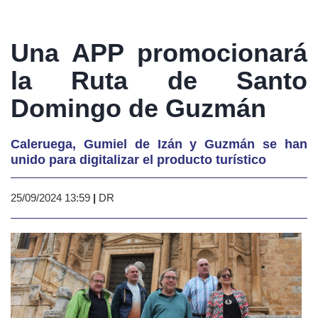
Una APP promocionará
la Ruta de Santo
Domingo de Guzmán
Caleruega, Gumiel de Izán y Guzmán se han
unido para digitalizar el producto turístico
25/09/2024 13:59
|
DR