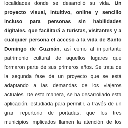
localidades donde se desarrolló su vida.
Un
proyecto visual, intuitivo, online y sencillo
incluso para personas sin habilidades
digitales, que facilitará a turistas, visitantes y a
cualquier persona el acceso a la vida de Santo
Domingo de Guzmán,
así como al importante
patrimonio cultural de aquellos lugares que
formaron parte de sus primeros años. Se trata de
la segunda fase de un proyecto que se está
adaptando a las demandas de los viajeros
actuales. De esta manera, se ha desarrollado esta
aplicación, estudiada para permitir, a través de un
gran repertorio de portadas, que los tres
municipios implicados llamen la atención de los