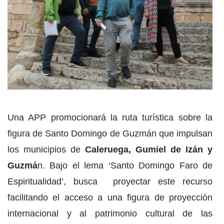
Una APP promocionará la ruta turística sobre la
figura de Santo Domingo de Guzmán que impulsan
los municipios de
Caleruega, Gumiel de Izán y
Guzmá
n. Bajo el lema ‘Santo Domingo Faro de
Espiritualidad’, busca proyectar este recurso
facilitando el acceso a una figura de proyección
internacional y al patrimonio cultural de las