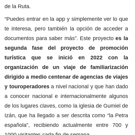
de la Ruta.
“Puedes entrar en la app y simplemente ver lo que
te interesa, pero también la opción de acceder a
documentos para saber más”. Este proyecto
es la
segunda fase del proyecto de promoción
turística que se inició en 2022 con la
organización de un viaje de familiarización
dirigido a medio centenar de agencias de viajes
y touroperadores
a nivel nacional y que han dado
a conocer nacional e internacionalmente algunos
de los lugares claves, como la iglesia de Gumiel de
Izán, que ha llegado a ser descrita como “la Petra
española”, recibiendo actualmente entre 700 y
1000 visitantes cada fin de semana.