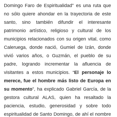
Domingo Faro de Espiritualidad” es una ruta que
no sólo quiere ahondar en la trayectoria de este
santo, sino también difundir el interesante
patrimonio artístico, religioso y cultural de los
municipios relacionados con su origen vital, como
Caleruega, donde nació, Gumiel de Izán, donde
vivió varios años, o Guzmán, el pueblo de su
padre, logrando incrementar la afluencia de
visitantes a estos municipios. “
El personaje lo
merece, fue el hombre más listo de Europa en
su momento
”, ha explicado Gabriel García, de la
gestora cultural ALAS, quien ha resaltado la
paciencia, estudio, generosidad y sobre todo
espiritualidad de Santo Domingo, de ahí el nombre