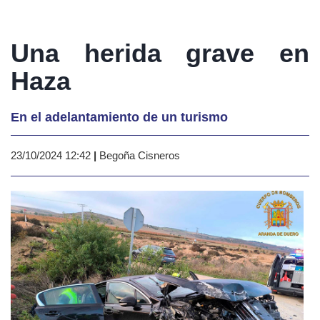
Una herida grave en
Haza
En el adelantamiento de un turismo
23/10/2024 12:42
|
Begoña Cisneros