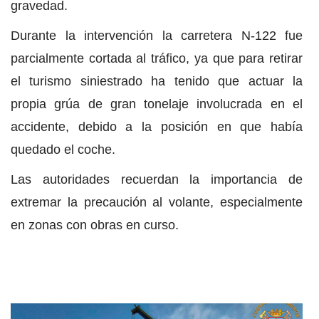
gravedad.
Durante la intervención la carretera N-122 fue
parcialmente cortada al tráfico, ya que para retirar
el turismo siniestrado ha tenido que actuar la
propia grúa de gran tonelaje involucrada en el
accidente, debido a la posición en que había
quedado el coche.
Las autoridades recuerdan la importancia de
extremar la precaución al volante, especialmente
en zonas con obras en curso.​