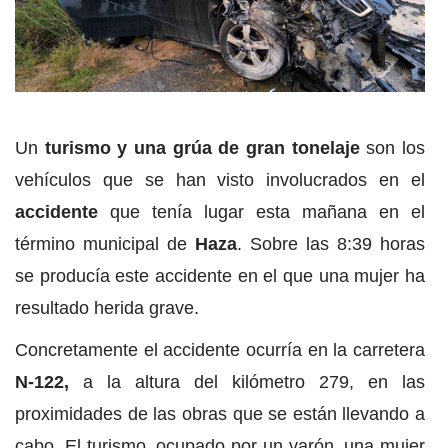
Un
turismo y una grúa de gran tonelaje
son los
vehículos que se han visto involucrados en el
accidente
que tenía lugar esta mañana en el
término municipal de
Haza
. Sobre las 8:39 horas
se producía este accidente en el que una mujer ha
resultado herida grave.
Concretamente el accidente ocurría en la carretera
N-122,
a la altura del kilómetro 279, en las
proximidades de las obras que se están llevando a
cabo. El turismo, ocupado por un varón, una mujer