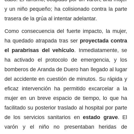
y un niño pequeño; ha colisionado contra la parte
trasera de la grúa al intentar adelantar.
Como consecuencia del fuerte impacto, la mujer,
ha quedado atrapada tras ser
proyectada contra
el parabrisas del vehículo
. Inmediatamente, se
ha activado el protocolo de emergencia, y los
bomberos de Aranda de Duero han llegado al lugar
del accidente en cuestión de minutos. Su rápida y
eficaz intervención ha permitido excarcelar a la
mujer en un breve espacio de tiempo, lo que ha
facilitado su posterior traslado al hospital por parte
de los servicios sanitarios en
estado grave
. El
varón y el niño no presentaban heridas de