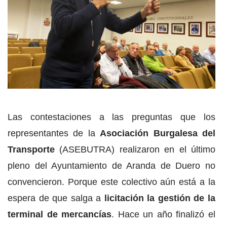
Las contestaciones a las preguntas que los
representantes de la
Asociación Burgalesa del
Transporte
(ASEBUTRA) realizaron en el último
pleno del Ayuntamiento de Aranda de Duero no
convencieron. Porque este colectivo aún está a la
espera de que salga a
licitación la gestión de la
terminal de mercancías
. Hace un año finalizó el