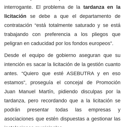
interrogante. El problema de la
tardanza en la
licitación
se debe a que el departamento de
contratación “está totalmente saturado y se está
trabajando con preferencia a los pliegos que
peligran en caducidad por los fondos europeos”.
Desde el equipo de gobierno aseguran que su
intención es sacar la licitación de la gestión cuanto
antes. “Quiero que esté ASEBUTRA y en eso
estamos”, proseguía el concejal de Promoción
Juan Manuel Martín, pidiendo disculpas por la
tardanza, pero recordando que a la licitación se
podrán presentar todas las empresas y
asociaciones que estén dispuestas a gestionar las