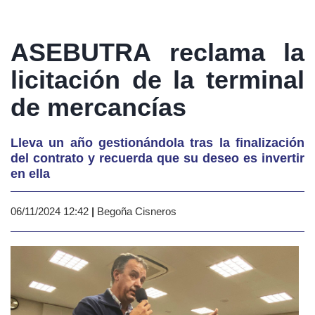
ASEBUTRA reclama la
licitación de la terminal
de mercancías
Lleva un año gestionándola tras la finalización
del contrato y recuerda que su deseo es invertir
en ella
06/11/2024 12:42
|
Begoña Cisneros