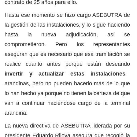
contrato de 25 años para ello.
Hasta ese momento se hizo cargo ASEBUTRA de
la gestión de las instalaciones, y lo sigue haciendo
hasta la nueva adjudicación, así se
comprometieron. Pero los representantes
aseguran que es necesario que esa tramitación se
realice cuanto antes porque están deseando
invertir y actualizar estas instalaciones
arandinas, pero no pueden hacerlo más de lo que
lo han hecho ya porque no tienen la certeza de que
van a continuar haciéndose cargo de la terminal
arandina.
La nueva directiva de ASEBUTRA liderada por su
presidente Eduardo Rilova asegura que recogió la