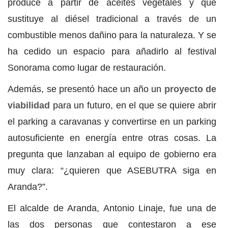
produce a partir de aceites vegetales y que
sustituye al diésel tradicional a través de un
combustible menos dañino para la naturaleza. Y se
ha cedido un espacio para añadirlo al festival
Sonorama como lugar de restauración.
Además, se presentó hace un año un
proyecto de
viabilidad
para un futuro, en el que se quiere abrir
el parking a caravanas y convertirse en un parking
autosuficiente en energía entre otras cosas. La
pregunta que lanzaban al equipo de gobierno era
muy clara: “¿quieren que ASEBUTRA siga en
Aranda?”.
El alcalde de Aranda, Antonio Linaje, fue una de
las dos personas que contestaron a ese