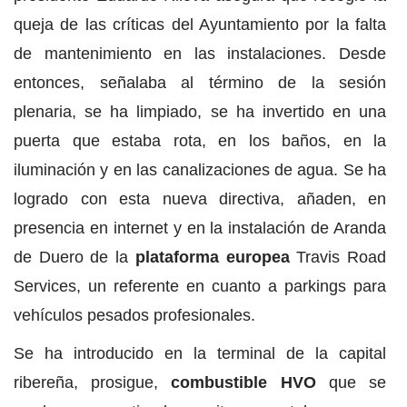
queja de las críticas del Ayuntamiento por la falta
de mantenimiento en las instalaciones. Desde
entonces, señalaba al término de la sesión
plenaria, se ha limpiado, se ha invertido en una
puerta que estaba rota, en los baños, en la
iluminación y en las canalizaciones de agua. Se ha
logrado con esta nueva directiva, añaden, en
presencia en internet y en la instalación de Aranda
de Duero de la
plataforma europea
Travis Road
Services, un referente en cuanto a parkings para
vehículos pesados profesionales.
Se ha introducido en la terminal de la capital
ribereña, prosigue,
combustible HVO
que se