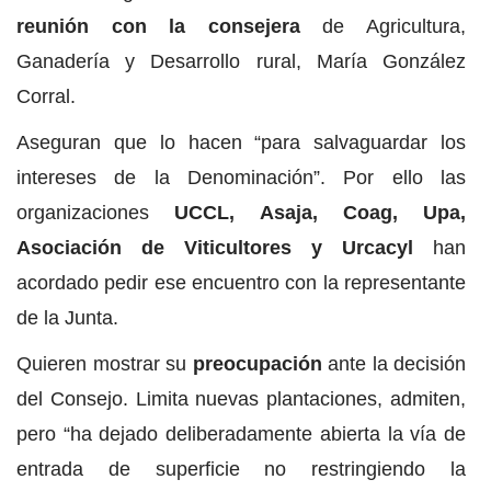
reunión con la consejera
de Agricultura,
Ganadería y Desarrollo rural, María González
Corral.
Aseguran que lo hacen “para salvaguardar los
intereses de la Denominación”. Por ello las
organizaciones
UCCL, Asaja, Coag, Upa,
Asociación de Viticultores y Urcacyl
han
acordado pedir ese encuentro con la representante
de la Junta.
Quieren mostrar su
preocupación
ante la decisión
del Consejo. Limita nuevas plantaciones, admiten,
pero “ha dejado deliberadamente abierta la vía de
entrada de superficie no restringiendo la