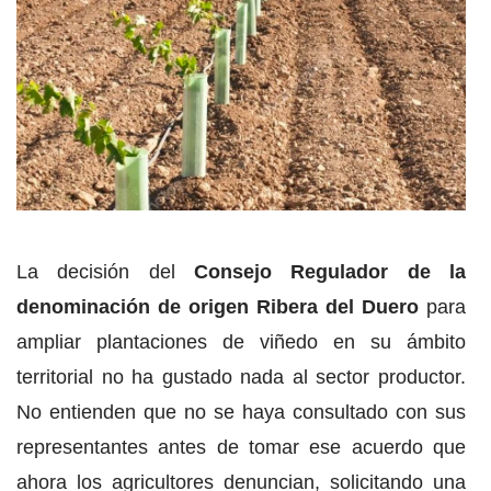
La decisión del
Consejo Regulador de la
denominación de origen Ribera del Duero
para
ampliar plantaciones de viñedo en su ámbito
territorial no ha gustado nada al sector productor.
No entienden que no se haya consultado con sus
representantes antes de tomar ese acuerdo que
ahora los agricultores denuncian, solicitando una