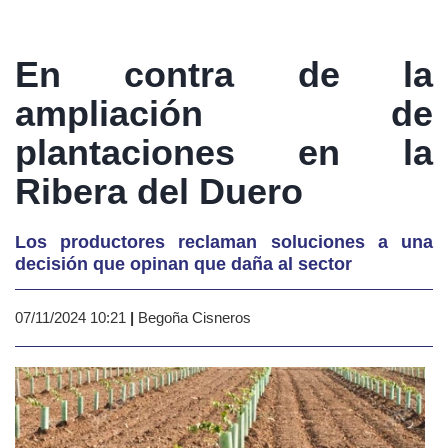
En contra de la
ampliación de
plantaciones en la
Ribera del Duero
Los productores reclaman soluciones a una
decisión que opinan que daña al sector
07/11/2024 10:21
|
Begoña Cisneros