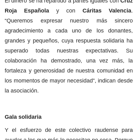
El dinero se ha repartido a partes iguales con
Cruz
Roja Española
y con
Cáritas Valencia
.
“Queremos expresar nuestro más sincero
agradecimiento a cada uno de los donantes,
grandes y pequeños, cuya respuesta solidaria ha
superado todas nuestras expectativas. Su
colaboración ha demostrado, una vez más, la
fortaleza y generosidad de nuestra comunidad en
los momentos de mayor necesidad”, indican desde
la asociación.
Gala solidaria
Y el esfuerzo de este colectivo raudense para