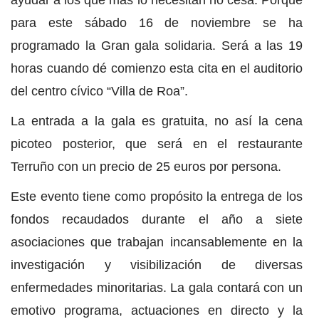
ayudar a los que más lo necesitan no cesa. Porque
para este sábado 16 de noviembre se ha
programado la Gran gala solidaria. Será a las 19
horas cuando dé comienzo esta cita en el auditorio
del centro cívico “Villa de Roa”.
La entrada a la gala es gratuita, no así la cena
picoteo posterior, que será en el restaurante
Terruño con un precio de 25 euros por persona.
Este evento tiene como propósito la entrega de los
fondos recaudados durante el año a siete
asociaciones que trabajan incansablemente en la
investigación y visibilización de diversas
enfermedades minoritarias. La gala contará con un
emotivo programa, actuaciones en directo y la