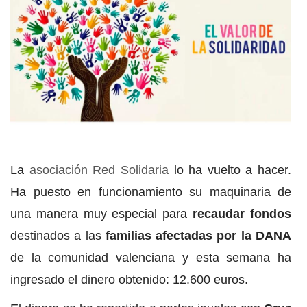
La
asociación Red Solidaria
lo ha vuelto a hacer.
Ha puesto en funcionamiento su maquinaria de
una manera muy especial para
recaudar fondos
destinados a las
familias afectadas por la DANA
de la comunidad valenciana y esta semana ha
ingresado el dinero obtenido: 12.600 euros.