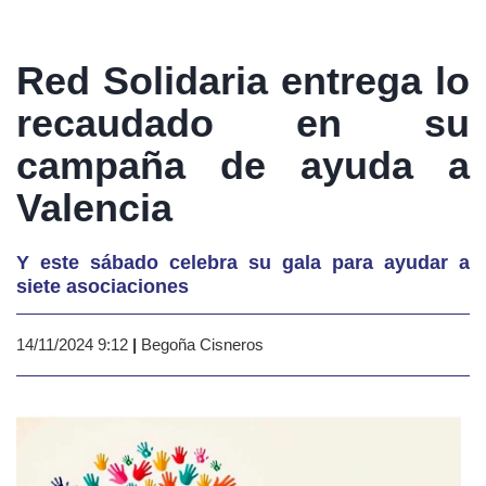
Red Solidaria entrega lo
recaudado en su
campaña de ayuda a
Valencia
Y este sábado celebra su gala para ayudar a
siete asociaciones
14/11/2024 9:12
|
Begoña Cisneros