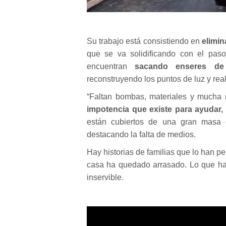
Su trabajo está consistiendo en
elimin
que se va solidificando con el pas
encuentran
sacando enseres de 
reconstruyendo los puntos de luz y rea
“Faltan bombas, materiales y mucha m
impotencia que existe para ayudar,
están cubiertos de una gran masa 
destacando la falta de medios.
Hay historias de familias que lo han pe
casa ha quedado arrasado. Lo que habí
inservible.