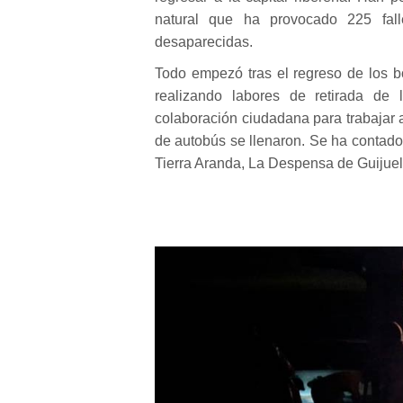
natural que ha provocado 225 fal
desaparecidas.
Todo empezó tras el regreso de los b
realizando labores de retirada d
colaboración ciudadana para trabajar 
de autobús se llenaron. Se ha contad
Tierra Aranda, La Despensa de Guijuel