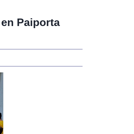
 en Paiporta