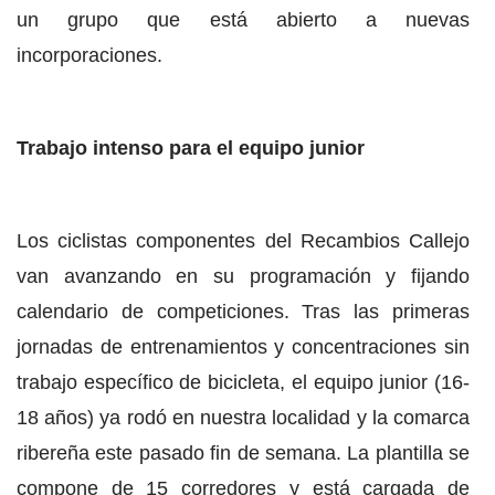
un grupo que está abierto a nuevas
incorporaciones.
Trabajo intenso para el equipo junior
Los ciclistas componentes del Recambios Callejo
van avanzando en su programación y fijando
calendario de competiciones. Tras las primeras
jornadas de entrenamientos y concentraciones sin
trabajo específico de bicicleta, el equipo junior (16-
18 años) ya rodó en nuestra localidad y la comarca
ribereña este pasado fin de semana. La plantilla se
compone de 15 corredores y está cargada de