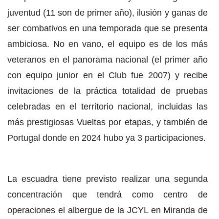
juventud (11 son de primer año), ilusión y ganas de
ser combativos en una temporada que se presenta
ambiciosa. No en vano, el equipo es de los más
veteranos en el panorama nacional (el primer año
con equipo junior en el Club fue 2007) y recibe
invitaciones de la práctica totalidad de pruebas
celebradas en el territorio nacional, incluidas las
más prestigiosas Vueltas por etapas, y también de
Portugal donde en 2024 hubo ya 3 participaciones.
La escuadra tiene previsto realizar una segunda
concentración que tendrá como centro de
operaciones el albergue de la JCYL en Miranda de