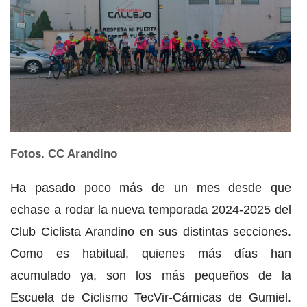
Fotos. CC Arandino
Ha pasado poco más de un mes desde que
echase a rodar la nueva temporada 2024-2025 del
Club Ciclista Arandino en sus distintas secciones.
Como es habitual, quienes más días han
acumulado ya, son los más pequeños de la
Escuela de Ciclismo TecVir-Cárnicas de Gumiel.