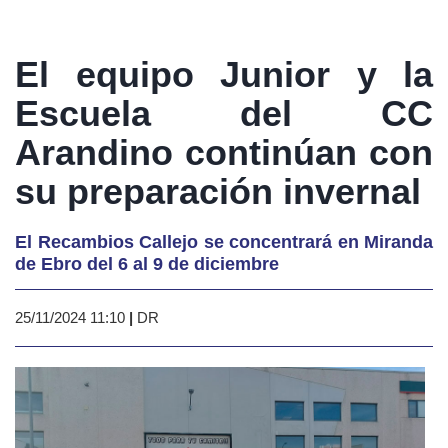
El equipo Junior y la
Escuela del CC
Arandino continúan con
su preparación invernal
El Recambios Callejo se concentrará en Miranda
de Ebro del 6 al 9 de diciembre
25/11/2024 11:10
|
DR