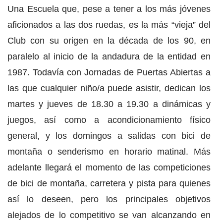
Una Escuela que, pese a tener a los más jóvenes
aficionados a las dos ruedas, es la más “vieja” del
Club con su origen en la década de los 90, en
paralelo al inicio de la andadura de la entidad en
1987. Todavía con Jornadas de Puertas Abiertas a
las que cualquier niño/a puede asistir, dedican los
martes y jueves de 18.30 a 19.30 a dinámicas y
juegos, así como a acondicionamiento físico
general, y los domingos a salidas con bici de
montaña o senderismo en horario matinal. Más
adelante llegará el momento de las competiciones
de bici de montaña, carretera y pista para quienes
así lo deseen, pero los principales objetivos
alejados de lo competitivo se van alcanzando en