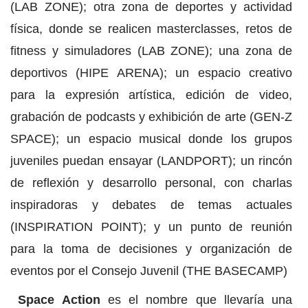
(LAB ZONE); otra zona de deportes y actividad
física, donde se realicen masterclasses, retos de
fitness y simuladores (LAB ZONE); una zona de
deportivos (HIPE ARENA); un espacio creativo
para la expresión artística, edición de video,
grabación de podcasts y exhibición de arte (GEN-Z
SPACE); un espacio musical donde los grupos
juveniles puedan ensayar (LANDPORT); un rincón
de reflexión y desarrollo personal, con charlas
inspiradoras y debates de temas actuales
(INSPIRATION POINT); y un punto de reunión
para la toma de decisiones y organización de
eventos por el Consejo Juvenil (THE BASECAMP)
Space Action
es el nombre que llevaría una