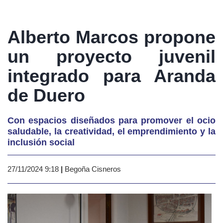
Alberto Marcos propone
un proyecto juvenil
integrado para Aranda
de Duero
Con espacios diseñados para promover el ocio
saludable, la creatividad, el emprendimiento y la
inclusión social
27/11/2024 9:18
|
Begoña Cisneros