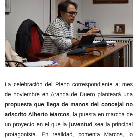
La celebración del Pleno correspondiente al mes
de noviembre en Aranda de Duero planteará una
propuesta que llega de manos del concejal no
adscrito Alberto Marcos
, la puesta en marcha de
un proyecto en el que la
juventud
sea la principal
protagonista. En realidad, comenta Marcos, lo