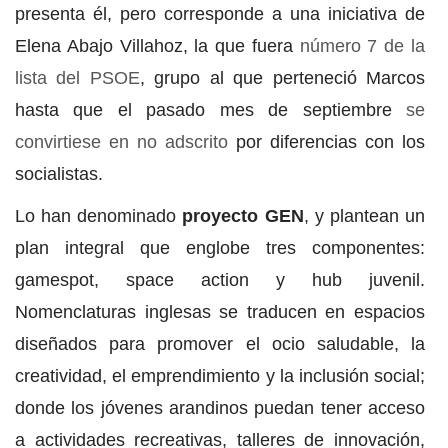
presenta él, pero corresponde a una iniciativa de
Elena Abajo Villahoz, la que fuera
número 7 de la
lista del PSOE
, grupo al que perteneció Marcos
hasta que el pasado mes de septiembre
se
convirtiese en no adscrito
por diferencias con los
socialistas.
Lo han denominado
proyecto GEN
, y plantean un
plan integral que englobe tres componentes:
gamespot, space action y hub juvenil.
Nomenclaturas inglesas se traducen en espacios
diseñados para promover el ocio saludable, la
creatividad, el emprendimiento y la inclusión social;
donde los jóvenes arandinos puedan tener acceso
a actividades recreativas, talleres de innovación,