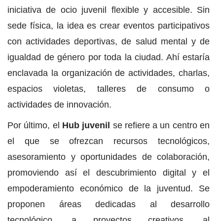
iniciativa de ocio juvenil flexible y accesible. Sin
sede física, la idea es crear eventos participativos
con actividades deportivas, de salud mental y de
igualdad de género por toda la ciudad. Ahí estaría
enclavada la organización de actividades, charlas,
espacios violetas, talleres de consumo o
actividades de innovación.
Por último, el
Hub juvenil
se refiere a un centro en
el que se ofrezcan recursos tecnológicos,
asesoramiento y oportunidades de colaboración,
promoviendo así el descubrimiento digital y el
empoderamiento económico de la juventud. Se
proponen áreas dedicadas al desarrollo
tecnológico, a proyectos creativos, al