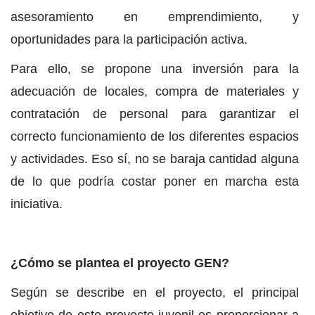
asesoramiento en emprendimiento, y
oportunidades para la participación activa.
Para ello, se propone una inversión para la
adecuación de locales, compra de materiales y
contratación de personal para garantizar el
correcto funcionamiento de los diferentes espacios
y actividades. Eso sí, no se baraja cantidad alguna
de lo que podría costar poner en marcha esta
iniciativa.
¿Cómo se plantea el proyecto GEN?
Según se describe en el proyecto, el principal