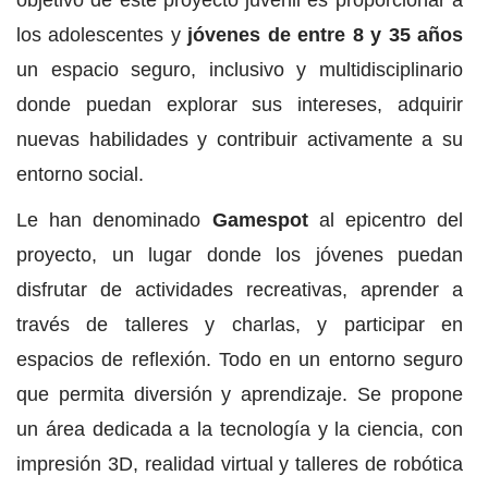
objetivo de este proyecto juvenil es proporcionar a
los adolescentes y
jóvenes de entre 8 y 35 años
un espacio seguro, inclusivo y multidisciplinario
donde puedan explorar sus intereses, adquirir
nuevas habilidades y contribuir activamente a su
entorno social.
Le han denominado
Gamespot
al epicentro del
proyecto, un lugar donde los jóvenes puedan
disfrutar de actividades recreativas, aprender a
través de talleres y charlas, y participar en
espacios de reflexión. Todo en un entorno seguro
que permita diversión y aprendizaje. Se propone
un área dedicada a la tecnología y la ciencia, con
impresión 3D, realidad virtual y talleres de robótica