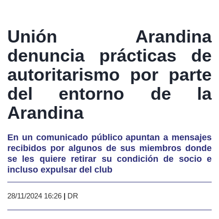
Unión Arandina
denuncia prácticas de
autoritarismo por parte
del entorno de la
Arandina
En un comunicado público apuntan a mensajes
recibidos por algunos de sus miembros donde
se les quiere retirar su condición de socio e
incluso expulsar del club
28/11/2024 16:26
|
DR