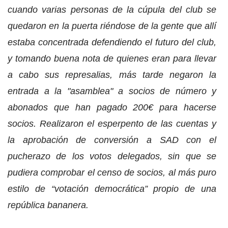
cuando varias personas de la cúpula del club se
quedaron en la puerta riéndose de la gente que allí
estaba concentrada defendiendo el futuro del club,
y tomando buena nota de quienes eran para llevar
a cabo sus represalias, más tarde negaron la
entrada a la "asamblea" a socios de número y
abonados que han pagado 200€ para hacerse
socios. Realizaron el esperpento de las cuentas y
la aprobación de conversión a SAD con el
pucherazo de los votos delegados, sin que se
pudiera comprobar el censo de socios, al más puro
estilo de “votación democrática” propio de una
república bananera.