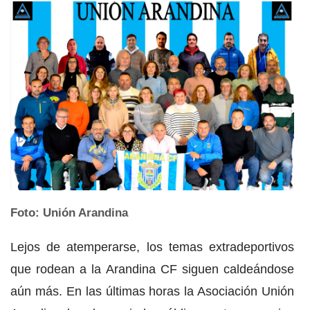
Foto: Unión Arandina
Lejos de atemperarse, los temas extradeportivos
que rodean a la Arandina CF siguen caldeándose
aún más. En las últimas horas la Asociación Unión