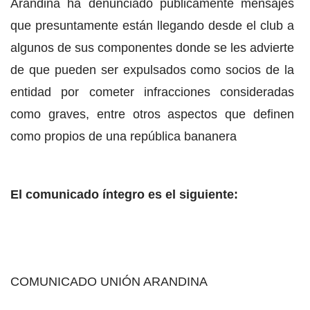
Arandina ha denunciado públicamente mensajes
que presuntamente están llegando desde el club a
algunos de sus componentes donde se les advierte
de que pueden ser expulsados como socios de la
entidad por cometer infracciones consideradas
como graves, entre otros aspectos que definen
como propios de una república bananera
El comunicado íntegro es el siguiente:
COMUNICADO UNIÓN ARANDINA