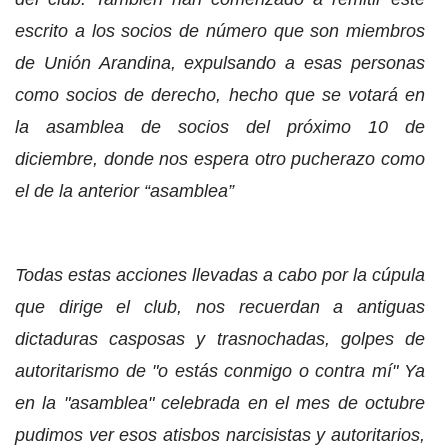
escrito a los socios de número que son miembros
de Unión Arandina, expulsando a esas personas
como socios de derecho, hecho que se votará en
la asamblea de socios del próximo 10 de
diciembre, donde nos espera otro pucherazo como
el de la anterior “asamblea”
Todas estas acciones llevadas a cabo por la cúpula
que dirige el club, nos recuerdan a antiguas
dictaduras casposas y trasnochadas, golpes de
autoritarismo de "o estás conmigo o contra mí" Ya
en la "asamblea" celebrada en el mes de octubre
pudimos ver esos atisbos narcisistas y autoritarios,