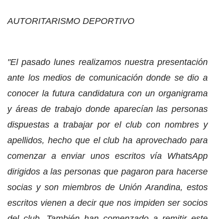
AUTORITARISMO DEPORTIVO
"El pasado lunes realizamos nuestra presentación
ante los medios de comunicación donde se dio a
conocer la futura candidatura con un organigrama
y áreas de trabajo donde aparecían las personas
dispuestas a trabajar por el club con nombres y
apellidos, hecho que el club ha aprovechado para
comenzar a enviar unos escritos vía WhatsApp
dirigidos a las personas que pagaron para hacerse
socias y son miembros de Unión Arandina, estos
escritos vienen a decir que nos impiden ser socios
del club. También han comenzado a remitir este