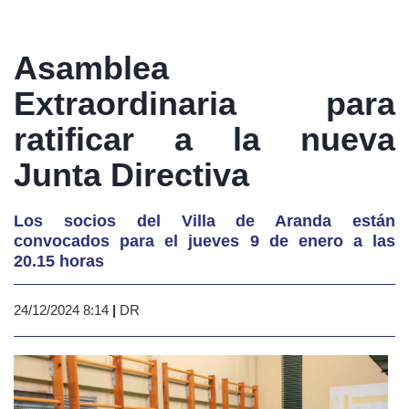
Asamblea
Extraordinaria para
ratificar a la nueva
Junta Directiva
Los socios del Villa de Aranda están
convocados para el jueves 9 de enero a las
20.15 horas
24/12/2024 8:14
|
DR