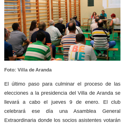
Foto: Villa de Aranda
El último paso para culminar el proceso de las
elecciones a la presidencia del Villa de Aranda se
llevará a cabo el jueves 9 de enero. El club
celebrará ese día una Asamblea General
Extraordinaria donde los socios asistentes votarán