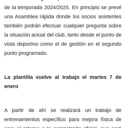
de la temporada 2024/2025. En principio se prevé
una Asamblea rápida donde los socios asistentes
también podrán efectuar cualquier pregunta sobre
la situación actual del club, tanto desde el punto de
vista deportivo como el de gestión en el segundo
punto programado.
La plantilla vuelve al trabajo el martes 7 de
enero
A partir de ahí se realizará un trabajo de
entrenamientos específico para mejora física de