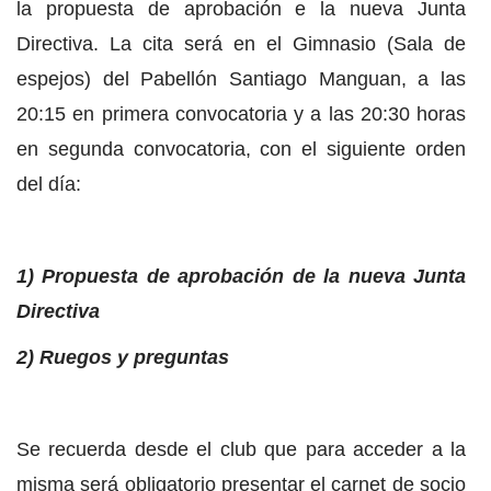
la propuesta de aprobación e la nueva Junta
Directiva. La cita será en el Gimnasio (Sala de
espejos) del Pabellón Santiago Manguan, a las
20:15 en primera convocatoria y a las 20:30 horas
en segunda convocatoria, con el siguiente orden
del día:
1) Propuesta de aprobación de la nueva Junta
Directiva
2) Ruegos y preguntas
Se recuerda desde el club que para acceder a la
misma será obligatorio presentar el carnet de socio