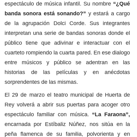
espectáculo de música infantil. Su nombre
“¿Qué
banda sonora está sonando?”
y estará a cargo
de la agrupación Dolci Corde. Sus integrantes
interpretan una serie de bandas sonoras donde el
público tiene que adivinar e interactuar con el
cuarteto rompiendo la cuarta pared. En ese dialogo
entre músicos y público se adentran en las
historias de las películas y en anécdotas
sorprendentes de las mismas.
El 29 de marzo el teatro municipal de Huerta de
Rey volverá a abrir sus puertas para acoger otro
espectáculo familiar con música.
“La Faraona”,
encarnada por Estíbaliz Núñez, nos sitúa en la
peña flamenca de su familia, polvorienta y en