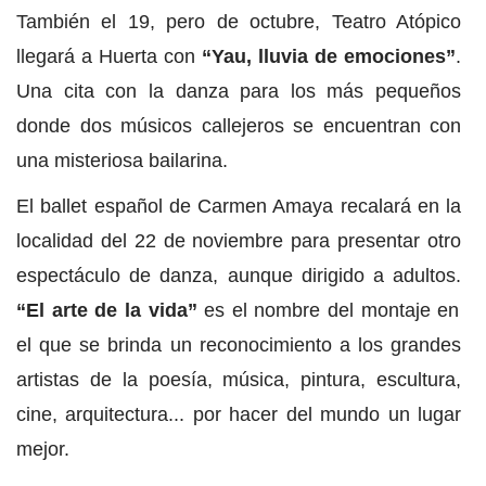
También el 19, pero de octubre, Teatro Atópico
llegará a Huerta con
“Yau, lluvia de emociones”
.
Una cita con la danza para los más pequeños
donde dos músicos callejeros se encuentran con
una misteriosa bailarina.
El ballet español de Carmen Amaya recalará en la
localidad del 22 de noviembre para presentar otro
espectáculo de danza, aunque dirigido a adultos.
“El arte de la vida”
es el nombre del montaje en
el que se brinda un reconocimiento a los grandes
artistas de la poesía, música, pintura, escultura,
cine, arquitectura... por hacer del mundo un lugar
mejor.