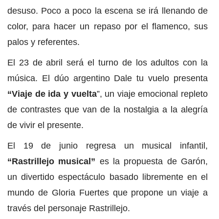
desuso. Poco a poco la escena se irá llenando de
color, para hacer un repaso por el flamenco, sus
palos y referentes.
El 23 de abril será el turno de los adultos con la
música. El dúo argentino Dale tu vuelo presenta
“Viaje de ida y vuelta
”, un viaje emocional repleto
de contrastes que van de la nostalgia a la alegría
de vivir el presente.
El 19 de junio regresa un musical infantil,
“Rastrillejo musical”
es la propuesta de Garón,
un divertido espectáculo basado libremente en el
mundo de Gloria Fuertes que propone un viaje a
través del personaje Rastrillejo.