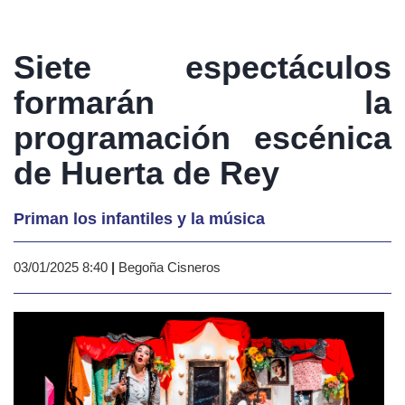
Siete espectáculos
formarán la
programación escénica
de Huerta de Rey
Priman los infantiles y la música
03/01/2025 8:40
|
Begoña Cisneros