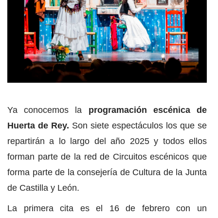
Ya conocemos la
programación escénica de
Huerta de Rey.
Son siete espectáculos los que se
repartirán a lo largo del año 2025 y todos ellos
forman parte de la red de Circuitos escénicos que
forma parte de la consejería de Cultura de la Junta
de Castilla y León.
La primera cita es el 16 de febrero con un