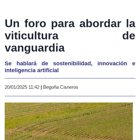
Un foro para abordar la
viticultura de
vanguardia
Se hablará de sostenibilidad, innovación e
inteligencia artificial
20/01/2025 11:42
|
Begoña Cisneros