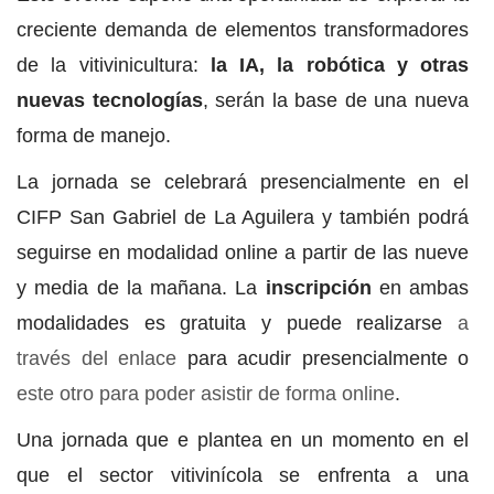
creciente demanda de elementos transformadores
de la vitivinicultura:
la IA, la robótica y otras
nuevas tecnologías
, serán la base de una nueva
forma de manejo.
La jornada se celebrará presencialmente en el
CIFP San Gabriel de La Aguilera y también podrá
seguirse en modalidad online a partir de las nueve
y media de la mañana. La
inscripción
en ambas
modalidades es gratuita y puede realizarse
a
través del enlace
para acudir presencialmente o
este otro para poder asistir de forma online
.
Una jornada que e plantea en un momento en el
que el sector vitivinícola se enfrenta a una