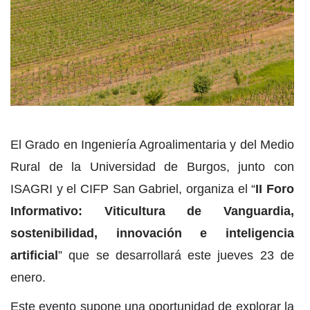
El Grado en Ingeniería Agroalimentaria y del Medio
Rural de la Universidad de Burgos, junto con
ISAGRI y el CIFP San Gabriel, organiza el “
II Foro
Informativo: Viticultura de Vanguardia,
sostenibilidad, innovación e inteligencia
artificial
” que se desarrollará este jueves 23 de
enero.
Este evento supone una oportunidad de explorar la