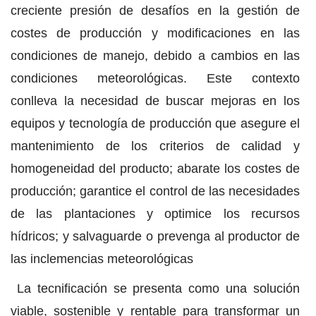
creciente presión de desafíos en la gestión de
costes de producción y modificaciones en las
condiciones de manejo, debido a cambios en las
condiciones meteorológicas. Este contexto
conlleva la necesidad de buscar mejoras en los
equipos y tecnología de producción que asegure el
mantenimiento de los criterios de calidad y
homogeneidad del producto; abarate los costes de
producción; garantice el control de las necesidades
de las plantaciones y optimice los recursos
hídricos; y salvaguarde o prevenga al productor de
las inclemencias meteorológicas
La tecnificación se presenta como una solución
viable, sostenible y rentable para transformar un