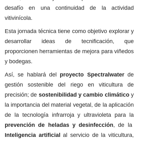
desafío en una continuidad de la actividad
vitivinícola.
Esta jornada técnica tiene como objetivo explorar y
desarrollar ideas de tecnificación, que
proporcionen herramientas de mejora para viñedos
y bodegas.
Así, se hablará del
proyecto Spectralwater
de
gestión sostenible del riego en viticultura de
precisión; de
sostenibilidad y cambio climático
y
la importancia del material vegetal, de la aplicación
de la tecnología infrarroja y ultravioleta para la
prevención de heladas y desinfección
, de la
Inteligencia artificial
al servicio de la viticultura,