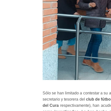
Sólo se han limitado a contestar a su
secretario y tesorera del
club de fútbo
del Cura
respectivamente), han acud