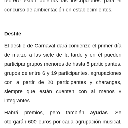
febrero están abiertas las inscripciones para el
concurso de ambientación en establecimientos.
Desfile
El desfile de Carnaval dará comienzo el primer día
de marzo a las siete de la tarde y en él pueden
participar grupos menores de hasta 5 participantes,
grupos de entre 6 y 19 participantes, agrupaciones
con a partir de 20 participantes y charangas,
siempre que están cuenten con al menos 8
integrantes.
Habrá premios, pero también
ayudas
. Se
otorgarán 600 euros por cada agrupación musical,