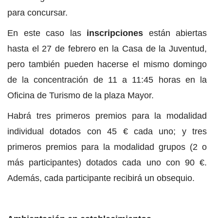
para concursar.
En este caso las
inscripciones
están abiertas
hasta el 27 de febrero en la Casa de la Juventud,
pero también pueden hacerse el mismo domingo
de la concentración de 11 a 11:45 horas en la
Oficina de Turismo de la plaza Mayor.
Habrá tres primeros premios para la modalidad
individual dotados con 45 € cada uno; y tres
primeros premios para la modalidad grupos (2 o
más participantes) dotados cada uno con 90 €.
Además, cada participante recibirá un obsequio.