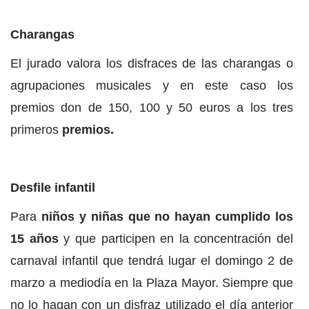
Charangas
El jurado valora los disfraces de las charangas o
agrupaciones musicales y en este caso los
premios don de 150, 100 y 50 euros a los tres
primeros
premios.
Desfile infantil
Para
niños y niñas que no hayan cumplido los
15 años
y que participen en la concentración del
carnaval infantil que tendrá lugar el domingo 2 de
marzo a mediodía en la Plaza Mayor. Siempre que
no lo hagan con un disfraz utilizado el día anterior