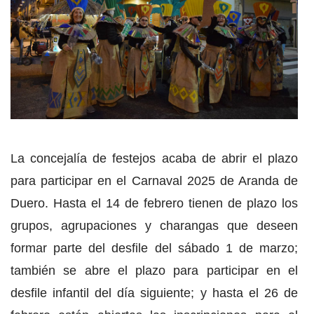
La concejalía de festejos acaba de abrir el plazo
para participar en el Carnaval 2025 de Aranda de
Duero. Hasta el 14 de febrero tienen de plazo los
grupos, agrupaciones y charangas que deseen
formar parte del desfile del sábado 1 de marzo;
también se abre el plazo para participar en el
desfile infantil del día siguiente; y hasta el 26 de