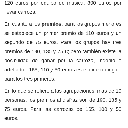
120 euros por equipo de música, 300 euros por
llevar carroza.
En cuanto a los
premios
, para los grupos menores
se establece un primer premio de 110 euros y un
segundo de 75 euros. Para los grupos hay tres
premios de 190, 135 y 75 €; pero también existe la
posibilidad de ganar por la carroza, ingenio o
artefacto: 165, 110 y 50 euros es el dinero dirigido
para los tres primeros.
En lo que se refiere a las agrupaciones, más de 19
personas, los premios al disfraz son de 190, 135 y
75 euros. Para las carrozas de 165, 100 y 50
euros.