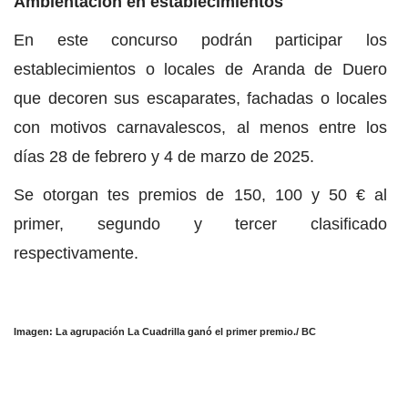
Ambientación en establecimientos
En este concurso podrán participar los
establecimientos o locales de Aranda de Duero
que decoren sus escaparates, fachadas o locales
con motivos carnavalescos, al menos entre los
días 28 de febrero y 4 de marzo de 2025.
Se otorgan tes premios de 150, 100 y 50 € al
primer, segundo y tercer clasificado
respectivamente.
Imagen: La agrupación La Cuadrilla ganó el primer premio./ BC