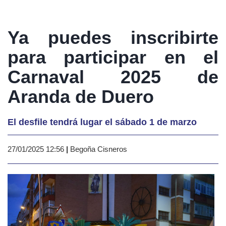
Ya puedes inscribirte
para participar en el
Carnaval 2025 de
Aranda de Duero
El desfile tendrá lugar el sábado 1 de marzo
27/01/2025 12:56
|
Begoña Cisneros