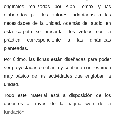
originales realizadas por Alan Lomax y las
elaboradas por los autores, adaptadas a las
necesidades de la unidad. Además del audio, en
esta carpeta se presentan los vídeos con la
práctica correspondiente a las dinámicas
planteadas.
Por último, las fichas están diseñadas para poder
ser proyectadas en el aula y contienen un resumen
muy básico de las actividades que engloban la
unidad.
Todo este material está a disposición de los
docentes a través de la
página web de la
fundación
.