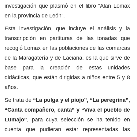
investigación que plasmó en el libro “Alan Lomax
en la provincia de León”.
Esta investigación, que incluye el análisis y la
transcripción en partituras de las tonadas que
recogió Lomax en las poblaciones de las comarcas
de la Maragatería y de Laciana, es la que sirve de
base para la creación de estas unidades
didácticas, que están dirigidas a niños entre 5 y 8
años.
Se trata de
“La pulga y el piojo”, “La peregrina”,
“Canta compañero, canta” y “Viva el pueblo de
Lumajo”
, para cuya selección se ha tenido en
cuenta que pudieran estar representadas las