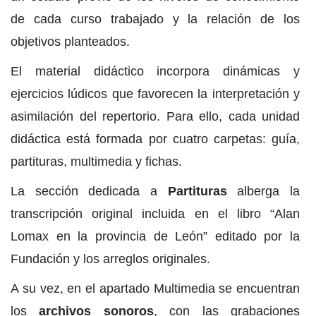
de cada curso trabajado y la relación de los
objetivos planteados.
El material didáctico incorpora dinámicas y
ejercicios lúdicos que favorecen la interpretación y
asimilación del repertorio. Para ello, cada unidad
didáctica está formada por cuatro carpetas: guía,
partituras, multimedia y fichas.
La sección dedicada a
Partituras
alberga la
transcripción original incluida en el libro “Alan
Lomax en la provincia de León” editado por la
Fundación y los arreglos originales.
A su vez, en el apartado Multimedia se encuentran
los
archivos sonoros
, con las grabaciones