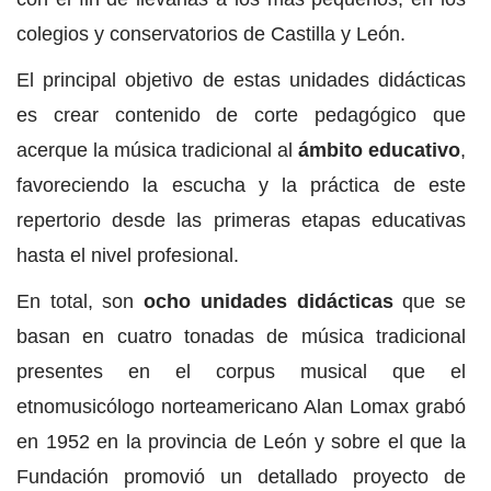
colegios y conservatorios de Castilla y León.
El principal objetivo de estas unidades didácticas
es crear contenido de corte pedagógico que
acerque la música tradicional al
ámbito educativo
,
favoreciendo la escucha y la práctica de este
repertorio desde las primeras etapas educativas
hasta el nivel profesional.
En total, son
ocho unidades didácticas
que se
basan en cuatro tonadas de música tradicional
presentes en el corpus musical que el
etnomusicólogo norteamericano Alan Lomax grabó
en 1952 en la provincia de León y sobre el que la
Fundación promovió un detallado proyecto de