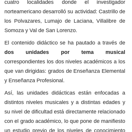
cuatro localidades donde el investigador
norteamericano desarrolló su actividad: Castrillo de
los Polvazares, Lumajo de Laciana, Villalibre de
Somoza y Val de San Lorenzo.
El contenido didáctico se ha pautado a través de
dos unidades por tema musical
correspondientes los dos niveles académicos a los
que van dirigidas: grados de Enseñanza Elemental
y Enseñanza Profesional.
Así, las unidades didácticas están enfocadas a
distintos niveles musicales y a distintas edades y
su nivel de dificultad está directamente relacionado
con el grado académico, lo que pone de manifiesto
un estudio previo de los niveles de conocimiento