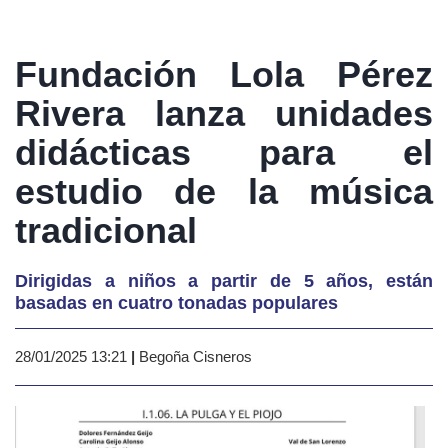
Fundación Lola Pérez
Rivera lanza unidades
didácticas para el
estudio de la música
tradicional
Dirigidas a niños a partir de 5 años, están
basadas en cuatro tonadas populares
28/01/2025 13:21
|
Begoña Cisneros