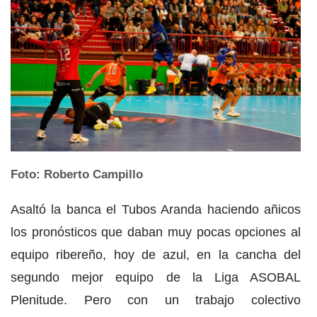
Foto: Roberto Campillo
Asaltó la banca el Tubos Aranda haciendo añicos
los pronósticos que daban muy pocas opciones al
equipo ribereño, hoy de azul, en la cancha del
segundo mejor equipo de la Liga ASOBAL
Plenitude. Pero con un trabajo colectivo