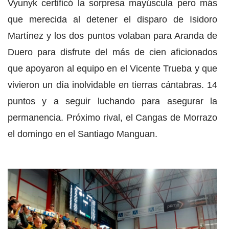
Vyunyk certificó la sorpresa mayúscula pero más
que merecida al detener el disparo de Isidoro
Martínez y los dos puntos volaban para Aranda de
Duero para disfrute del más de cien aficionados
que apoyaron al equipo en el Vicente Trueba y que
vivieron un día inolvidable en tierras cántabras. 14
puntos y a seguir luchando para asegurar la
permanencia. Próximo rival, el Cangas de Morrazo
el domingo en el Santiago Manguan.