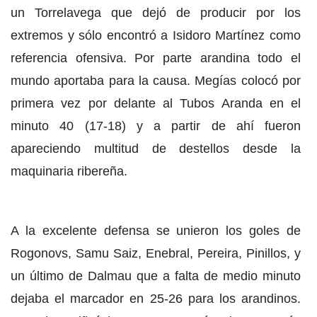
un Torrelavega que dejó de producir por los
extremos y sólo encontró a Isidoro Martínez como
referencia ofensiva. Por parte arandina todo el
mundo aportaba para la causa. Megías colocó por
primera vez por delante al Tubos Aranda en el
minuto 40 (17-18) y a partir de ahí fueron
apareciendo multitud de destellos desde la
maquinaria ribereña.
A la excelente defensa se unieron los goles de
Rogonovs, Samu Saiz, Enebral, Pereira, Pinillos, y
un último de Dalmau que a falta de medio minuto
dejaba el marcador en 25-26 para los arandinos.