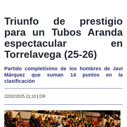
Triunfo de prestigio
para un Tubos Aranda
espectacular en
Torrelavega (25-26)
Partido completísimo de los hombres de Javi
Márquez que suman 14 puntos en la
clasificación
22/02/2025 21:10
|
DR