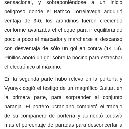
sensacional, y sobreponiéndose a un inicio
peligroso donde el Bathco Torrelavega adquirió
ventaja de 3-0, los arandinos fueron creciendo
conforme avanzaba el choque para ir equilibrando
poco a poco el marcador y marcharse al descanso
con desventaja de sólo un gol en contra (14-13).
Pinillos anotó un gol sobre la bocina para estrechar
el electrónico al máximo.
En la segunda parte hubo relevo en la portería y
Vyunyk cogió el testigo de un magnífico Guitart en
la primera parte, para sorprender al conjunto
naranja. El portero ucraniano completó el trabajo
de su compañero de portería y aumentó todavía
más el porcentaje de paradas para desconcertar a