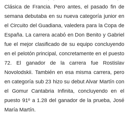
Clásica de Francia. Pero antes, el pasado fin de
semana debutaba en su nueva categoría junior en
el Circuito del Guadiana, valedera para la Copa de
España. La carrera acabó en Don Benito y Gabriel
fue el mejor clasificado de su equipo concluyendo
en el pelotón principal, concretamente en el puesto
72. El ganador de la carrera fue Rostislav
Novolodskii. También en esa misma carrera, pero
en categoría sub 23 hizo su debut Alvar Martín con
el Gomur Cantabria Infinita, concluyendo en el
puesto 91º a 1.28 del ganador de la prueba, José
María Martín.