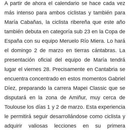
A partir de ahora el calendario se hace cada vez
más intenso para ambos ciclistas y también para
María Cabañas, la ciclista ribereña que este año
también debuta en categoría sub 23 en la Copa de
España con su equipo Meruelo Río Miera. Lo hará
el domingo 2 de marzo en tierras cántabras. La
presentación oficial del equipo de María tendrá
lugar el viernes 28. Precisamente en Cantabria se
encuentra concentrado en estos momentos Gabriel
Díez, preparando la carrera Mapei Classic que se
disputará en la zona de Amiñur, muy cerca de
Toulouse los días 1 y 2 de marzo. Esta experiencia
le permitirá seguir desarrollándose como ciclista y
adquirir valiosas lecciones en su primera