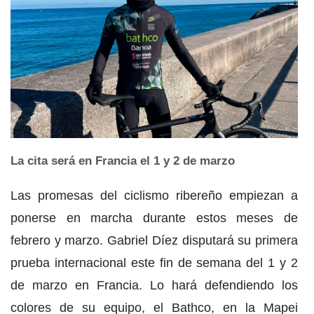
La cita será en Francia el 1 y 2 de marzo
Las promesas del ciclismo ribereño empiezan a
ponerse en marcha durante estos meses de
febrero y marzo. Gabriel Díez disputará su primera
prueba internacional este fin de semana del 1 y 2
de marzo en Francia. Lo hará defendiendo los
colores de su equipo, el Bathco, en la Mapei