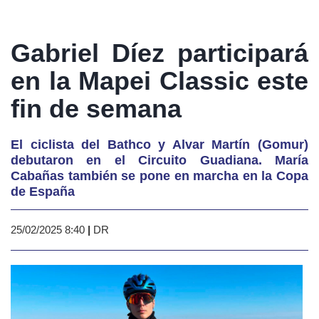
Gabriel Díez participará
en la Mapei Classic este
fin de semana
El ciclista del Bathco y Alvar Martín (Gomur)
debutaron en el Circuito Guadiana. María
Cabañas también se pone en marcha en la Copa
de España
25/02/2025 8:40
|
DR