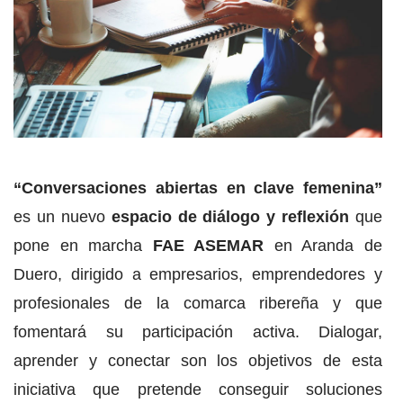
“Conversaciones abiertas en clave femenina”
es un nuevo
espacio de diálogo y reflexión
que
pone en marcha
FAE ASEMAR
en Aranda de
Duero, dirigido a empresarios, emprendedores y
profesionales de la comarca ribereña y que
fomentará su participación activa. Dialogar,
aprender y conectar son los objetivos de esta
iniciativa que pretende conseguir soluciones