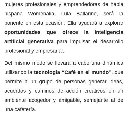
mujeres profesionales y emprendedoras de habla
hispana Womenalia, Lula Ballarino, será la
ponente en esta ocasión. Ella ayudará a explorar
oportunidades que ofrece la inteligencia
artificial generativa
para impulsar el desarrollo
profesional y empresarial.
Del mismo modo se llevará a cabo una dinámica
utilizando la
tecnología “Café en el mundo”
, que
permite a un grupo de personas generar ideas,
acuerdos y caminos de acción creativos en un
ambiente acogedor y amigable, semejante al de
una cafetería.