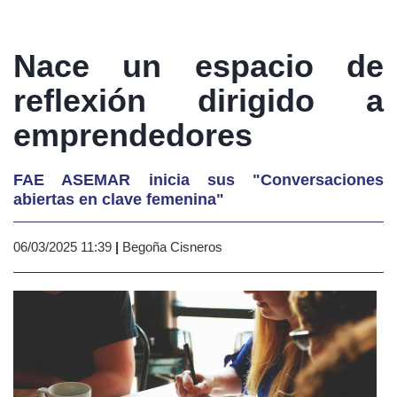
Nace un espacio de
reflexión dirigido a
emprendedores
FAE ASEMAR inicia sus "Conversaciones
abiertas en clave femenina"
06/03/2025 11:39
|
Begoña Cisneros