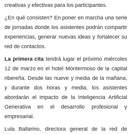
creativas y efectivas para los participantes.
¿En qué consisten? En poner en marcha una serie
de jornadas
d
onde los asistentes podrán compartir
experiencias, generar nuevas ideas y fortalecer su
red de contactos.
La primera cita
tendrá lugar el próximo miércoles
12 de marzo en el hotel Montermoso de la capital
ribereña. Desde las nueve y media de la mañana,
y durante dos horas y media, los asistentes
abordarán el impacto de la Inteligencia Artificial
Generativa en el desarrollo profesional y
empresarial.
Lula Ballarino, directora general de la red de