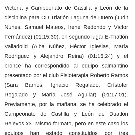
Victoria y Campeonato de Castilla y León de la
disciplina para CD Triatlón Laguna de Duero (Judit
Nunes, Samuel Mateos, Irene Redondo y Víctor
Fernández) (01:15:30), en segundo lugar E-Triatlón
Valladolid (Alba Núñez, Héctor Iglesias, María
Rodríguez y Alejandro Reina) (01:16:24) y el
bronce ha correspondido al equipo salmantino
presentado por el club Fisioterapia Roberto Ramos
(Sara Barrios, Ignacio Regalado, Crístofer
Regalado y María José Aguilar) (01:17:01).
Previamente, por la mañana, se ha celebrado el
Campeonato de Castilla y León de Duatlón
Relevos x3. Mismo formato, pero en este caso los
equipos han estado constituidos por tres