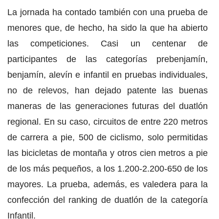
La jornada ha contado también con una prueba de
menores que, de hecho, ha sido la que ha abierto
las competiciones. Casi un centenar de
participantes de las categorías prebenjamín,
benjamín, alevín e infantil en pruebas individuales,
no de relevos, han dejado patente las buenas
maneras de las generaciones futuras del duatlón
regional. En su caso, circuitos de entre 220 metros
de carrera a pie, 500 de ciclismo, solo permitidas
las bicicletas de montaña y otros cien metros a pie
de los más pequeños, a los 1.200-2.200-650 de los
mayores. La prueba, además, es valedera para la
confección del ranking de duatlón de la categoría
Infantil.