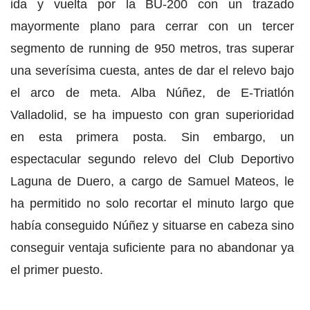
ida y vuelta por la BU-200 con un trazado
mayormente plano para cerrar con un tercer
segmento de running de 950 metros, tras superar
una severísima cuesta, antes de dar el relevo bajo
el arco de meta. Alba Núñez, de E-Triatlón
Valladolid, se ha impuesto con gran superioridad
en esta primera posta. Sin embargo, un
espectacular segundo relevo del Club Deportivo
Laguna de Duero, a cargo de Samuel Mateos, le
ha permitido no solo recortar el minuto largo que
había conseguido Núñez y situarse en cabeza sino
conseguir ventaja suficiente para no abandonar ya
el primer puesto.