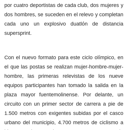
por cuatro deportistas de cada club, dos mujeres y
dos hombres, se suceden en el relevo y completan
cada uno un explosivo duatlón de distancia
supersprint.
Con el nuevo formato para este ciclo olímpico, en
el que las postas se realizan mujer-hombre-mujer-
hombre, las primeras relevistas de los nueve
equipos participantes han tomado la salida en la
plaza mayor fuentemolinense. Por delante, un
circuito con un primer sector de carrera a pie de
1.500 metros con exigentes subidas por el casco
urbano del municipio, 4.700 metros de ciclismo a