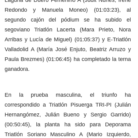
Redondo y Manuela Moneo) (01:03:23), al
segundo cajón del pódium se ha subido el
segoviano Triatlón Lacerta (Mara Prieto, Nora
Arribas y Lucía de Miguel) (01:05:37) y E-Triatlón
Valladolid A (María José Enjuto, Beatriz Arruzo y
Paula Brezmes) (01:06:45) ha completado la terna
ganadora.
En la prueba masculina, el triunfo ha
correspondido a Triatlón Pisuerga TRI-PI (Julián
Hernangómez, Julián Bueno y Sergio Garrido)
(00:50:45), la planta ha sido para Deporama
Triatlón Soriano Masculino A (Mario Izquierdo,