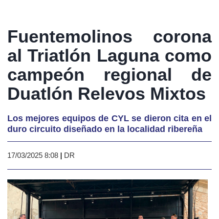
Fuentemolinos corona
al Triatlón Laguna como
campeón regional de
Duatlón Relevos Mixtos
Los mejores equipos de CYL se dieron cita en el
duro circuito diseñado en la localidad ribereña
17/03/2025 8:08
|
DR