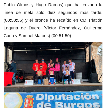
Pablo Olmos y Hugo Ramos) que ha cruzado la
línea de meta solo diez segundos más tarde,
(00:50:55) y el bronce ha recaído en CD Triatlón
Laguna de Duero (Víctor Fernández, Guillermo
Cano y Samuel Mateos) (00:51:50).