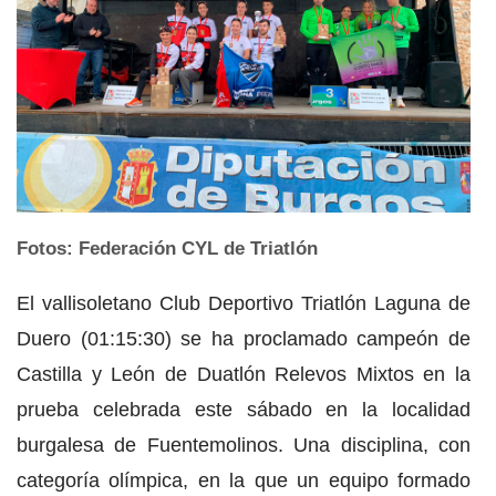
Fotos: Federación CYL de Triatlón
El vallisoletano Club Deportivo Triatlón Laguna de
Duero (01:15:30) se ha proclamado campeón de
Castilla y León de Duatlón Relevos Mixtos en la
prueba celebrada este sábado en la localidad
burgalesa de Fuentemolinos. Una disciplina, con
categoría olímpica, en la que un equipo formado