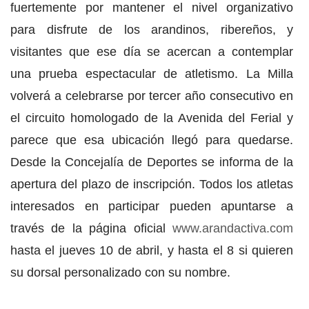
fuertemente por mantener el nivel organizativo
para disfrute de los arandinos, ribereños, y
visitantes que ese día se acercan a contemplar
una prueba espectacular de atletismo. La Milla
volverá a celebrarse por tercer año consecutivo en
el circuito homologado de la Avenida del Ferial y
parece que esa ubicación llegó para quedarse.
Desde la Concejalía de Deportes se informa de la
apertura del plazo de inscripción. Todos los atletas
interesados en participar pueden apuntarse a
través de la página oficial
www.arandactiva.com
hasta el jueves 10 de abril, y hasta el 8 si quieren
su dorsal personalizado con su nombre. ​