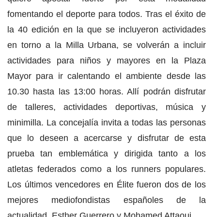
fomentando el deporte para todos. Tras el éxito de
la 40 edición en la que se incluyeron actividades
en torno a la Milla Urbana, se volverán a incluir
actividades para niños y mayores en la Plaza
Mayor para ir calentando el ambiente desde las
10.30 hasta las 13:00 horas. Allí podrán disfrutar
de talleres, actividades deportivas, música y
minimilla. La concejalía invita a todas las personas
que lo deseen a acercarse y disfrutar de esta
prueba tan emblemática y dirigida tanto a los
atletas federados como a los runners populares.
Los últimos vencedores en Élite fueron dos de los
mejores mediofondistas españoles de la
actualidad, Esther Guerrero y Mohamed Attaoui.