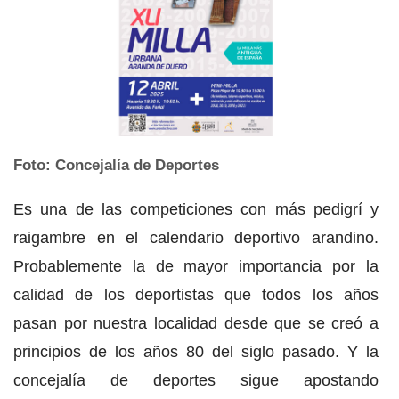
Foto: Concejalía de Deportes
Es una de las competiciones con más pedigrí y
raigambre en el calendario deportivo arandino.
Probablemente la de mayor importancia por la
calidad de los deportistas que todos los años
pasan por nuestra localidad desde que se creó a
principios de los años 80 del siglo pasado. Y la
concejalía de deportes sigue apostando