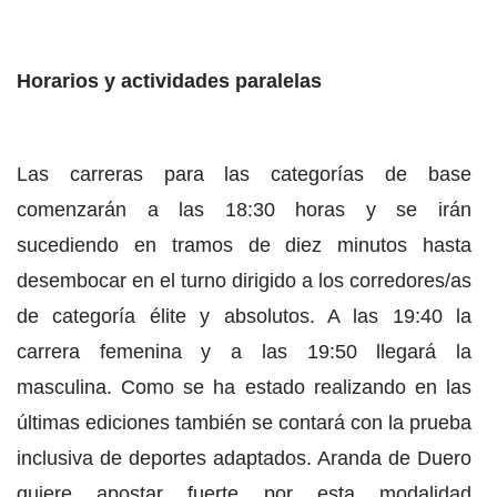
Horarios y actividades paralelas
Las carreras para las categorías de base
comenzarán a las 18:30 horas y se irán
sucediendo en tramos de diez minutos hasta
desembocar en el turno dirigido a los corredores/as
de categoría élite y absolutos. A las 19:40 la
carrera femenina y a las 19:50 llegará la
masculina. Como se ha estado realizando en las
últimas ediciones también se contará con la prueba
inclusiva de deportes adaptados. Aranda de Duero
quiere apostar fuerte por esta modalidad