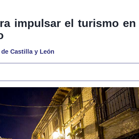
ra impulsar el turismo en 
o
de Castilla y León