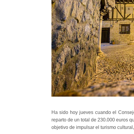
Ha sido hoy jueves cuando el Consej
reparto de un total de 230.000 euros qu
objetivo de impulsar el turismo cultur