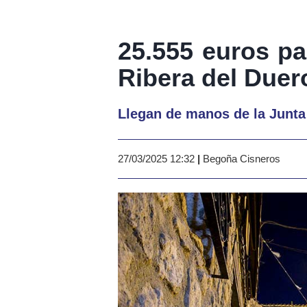
25.555 euros pa
Ribera del Duer
Llegan de manos de la Junta 
27/03/2025 12:32
|
Begoña Cisneros