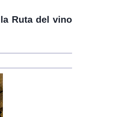
la Ruta del vino