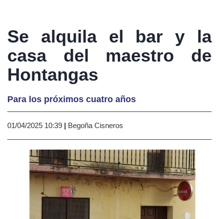
Se alquila el bar y la
casa del maestro de
Hontangas
Para los próximos cuatro años
01/04/2025 10:39
|
Begoña Cisneros