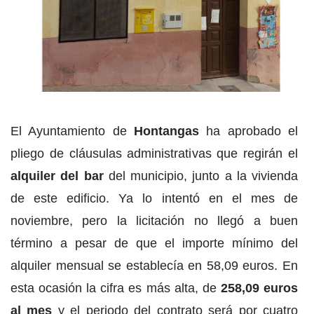
El Ayuntamiento de
Hontangas
ha aprobado el
pliego de cláusulas administrativas que regirán el
alquiler del bar
del municipio, junto a la vivienda
de este edificio. Ya lo intentó en el mes de
noviembre, pero la licitación no llegó a buen
término a pesar de que el importe mínimo del
alquiler mensual se establecía en 58,09 euros. En
esta ocasión la cifra es más alta, de
258,09 euros
al mes
y el periodo del contrato será por cuatro