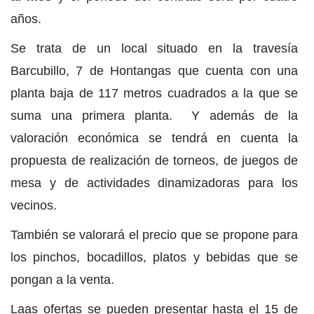
años.
Se trata de un local situado en la travesía
Barcubillo, 7 de Hontangas que cuenta con una
planta baja de 117 metros cuadrados a la que se
suma una primera planta. Y además de la
valoración económica se tendrá en cuenta la
propuesta de realización de torneos, de juegos de
mesa y de actividades dinamizadoras para los
vecinos.
También se valorará el precio que se propone para
los pinchos, bocadillos, platos y bebidas que se
pongan a la venta.
Laas ofertas se pueden presentar hasta el 15 de