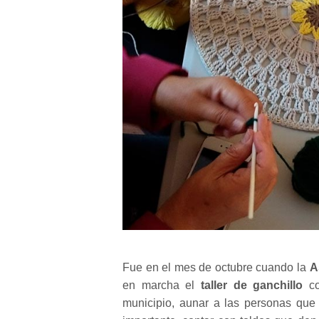
Fue en el mes de octubre cuando la
A
en marcha el
taller de ganchillo
co
municipio, aunar a las personas que