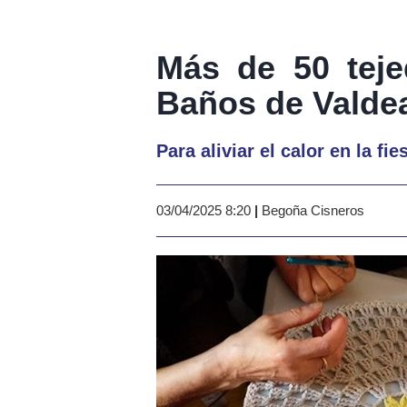
Más de 50 teje
Baños de Valde
Para aliviar el calor en la fi
03/04/2025 8:20
|
Begoña Cisneros