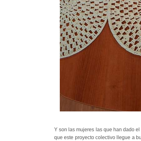
Y son las mujeres las que han dado el
que este proyecto colectivo llegue a b