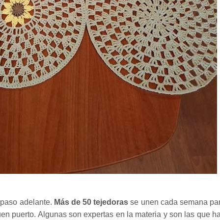
 paso adelante.
Más de 50 tejedoras
se unen cada semana pa
uen puerto. Algunas son expertas en la materia y son las que h