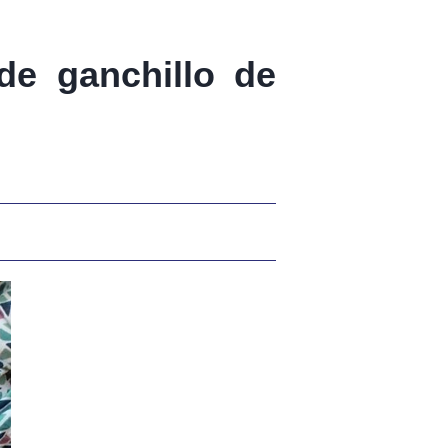
de ganchillo de