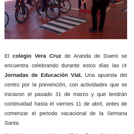
El
colegio Vera Cruz
de Aranda de Duero se
encuentra celebrando durante estos días las IX
Jornadas de Educación Vial.
Una apuesta del
centro por la prevención, con actividades que se
iniciaron el pasado 31 de marzo y que tendrán
continuidad hasta el viernes 11 de abril, antes de
comenzar el periodo vacacional de la Semana
Santa.