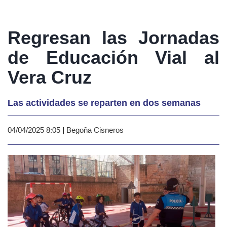
Regresan las Jornadas
de Educación Vial al
Vera Cruz
Las actividades se reparten en dos semanas
04/04/2025 8:05
|
Begoña Cisneros