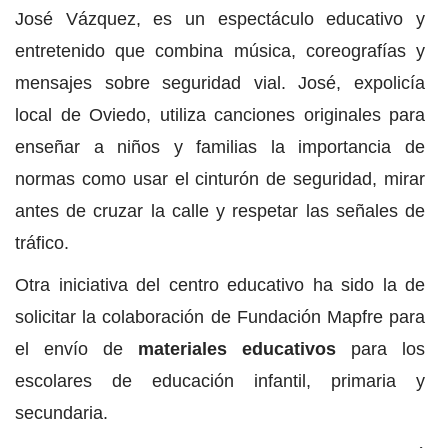
José Vázquez, es un espectáculo educativo y
entretenido que combina música, coreografías y
mensajes sobre seguridad vial. José, expolicía
local de Oviedo, utiliza canciones originales para
enseñar a niños y familias la importancia de
normas como usar el cinturón de seguridad, mirar
antes de cruzar la calle y respetar las señales de
tráfico.
Otra iniciativa del centro educativo ha sido la de
solicitar la colaboración de Fundación Mapfre para
el envío de
materiales educativos
para los
escolares de educación infantil, primaria y
secundaria.