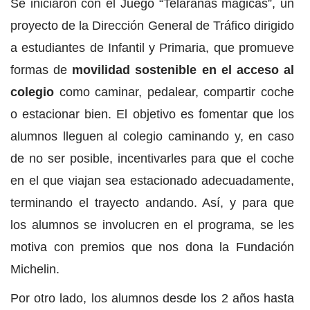
Se iniciaron con el Juego “Telarañas mágicas”, un
proyecto de la Dirección General de Tráfico dirigido
a estudiantes de Infantil y Primaria, que promueve
formas de
movilidad sostenible en el acceso al
colegio
como caminar, pedalear, compartir coche
o estacionar bien. El objetivo es fomentar que los
alumnos lleguen al colegio caminando y, en caso
de no ser posible, incentivarles para que el coche
en el que viajan sea estacionado adecuadamente,
terminando el trayecto andando. Así, y para que
los alumnos se involucren en el programa, se les
motiva con premios que nos dona la Fundación
Michelin.
Por otro lado, los alumnos desde los 2 años hasta