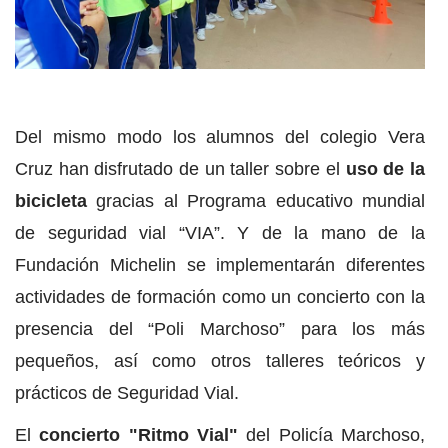
Del mismo modo los alumnos del colegio Vera
Cruz han disfrutado de un taller sobre el
uso de la
bicicleta
gracias al Programa educativo mundial
de seguridad vial “VIA”. Y de la mano de la
Fundación Michelin se implementarán diferentes
actividades de formación como un concierto con la
presencia del “Poli Marchoso” para los más
pequeños, así como otros talleres teóricos y
prácticos de Seguridad Vial.
El
concierto "Ritmo Vial"
del Policía Marchoso,