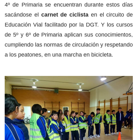
4º de Primaria se encuentran durante estos días
sacándose el
carnet de ciclista
en el circuito de
Educación Vial facilitado por la DGT. Y los cursos
de 5º y 6º de Primaria aplican sus conocimientos,
cumpliendo las normas de circulación y respetando
a los peatones, en una marcha en bicicleta.