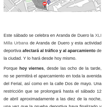
Este sábado se celebra en Aranda de Duero la
XLI
Milla Urbana
de Aranda de Duero y esta actividad
deportiva
afectará al tráfico y al aparcamiento
de
la ciudad. Y lo hará desde hoy mismo.
Porque
hoy viernes
, desde las ocho de la tarde,
no se permitirá el aparcamiento en toda la avenida
del Ferial, así como en la calle Dos de mayo. Una
restricción que se prolongará hasta el sábado 12
de abril aproximadamente a las diez de la noche,
una vez que la prueba deportiva haya finalizado y