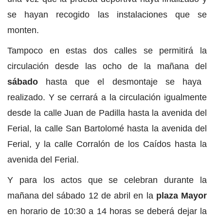
se hayan recogido las instalaciones que se
monten.
Tampoco en estas dos calles se permitirá la
circulación desde las ocho de la mañana del
sábado
hasta que el desmontaje se haya
realizado. Y se cerrará a la circulación igualmente
desde la calle Juan de Padilla hasta la avenida del
Ferial, la calle San Bartolomé hasta la avenida del
Ferial, y la calle Corralón de los Caídos hasta la
avenida del Ferial.
Y para los actos que se celebran durante la
mañana del sábado 12 de abril en la
plaza Mayor
en horario de 10:30 a 14 horas se deberá dejar la