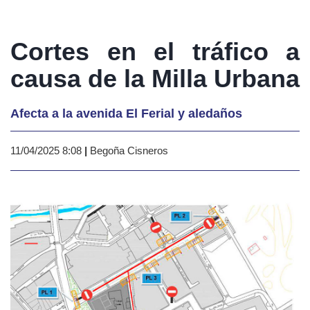
Cortes en el tráfico a
causa de la Milla Urbana
Afecta a la avenida El Ferial y aledaños
11/04/2025 8:08
|
Begoña Cisneros