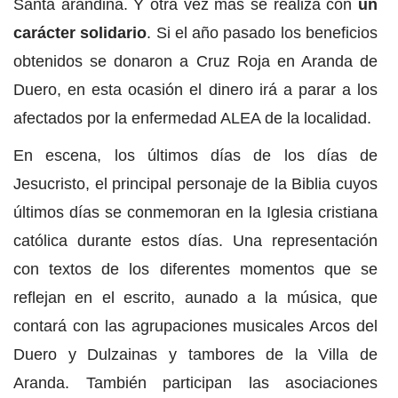
Santa arandina. Y otra vez más se realiza con
un
carácter solidario
. Si el año pasado los beneficios
obtenidos se donaron a Cruz Roja en Aranda de
Duero, en esta ocasión el dinero irá a parar a los
afectados por la enfermedad ALEA de la localidad.
En escena, los últimos días de los días de
Jesucristo, el principal personaje de la Biblia cuyos
últimos días se conmemoran en la Iglesia cristiana
católica durante estos días. Una representación
con textos de los diferentes momentos que se
reflejan en el escrito, aunado a la música, que
contará con las agrupaciones musicales Arcos del
Duero y Dulzainas y tambores de la Villa de
Aranda. También participan las asociaciones