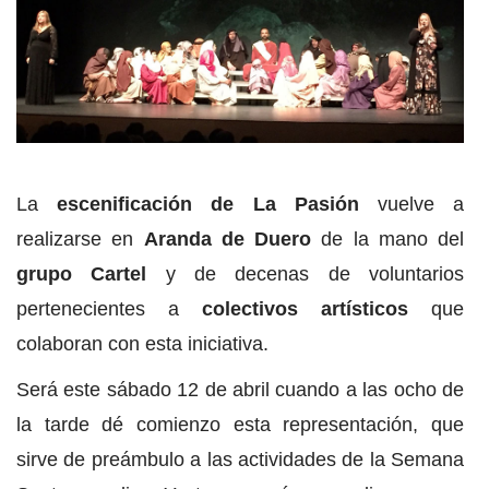
La
escenificación de La Pasión
vuelve a
realizarse en
Aranda de Duero
de la mano del
grupo Cartel
y de decenas de voluntarios
pertenecientes a
colectivos artísticos
que
colaboran con esta iniciativa.
Será este sábado 12 de abril cuando a las ocho de
la tarde dé comienzo esta representación, que
sirve de preámbulo a las actividades de la Semana