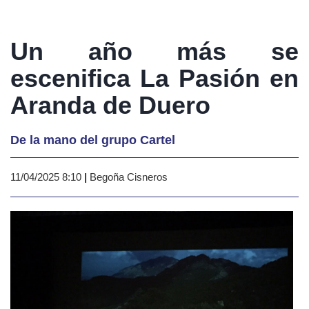
Un año más se
escenifica La Pasión en
Aranda de Duero
De la mano del grupo Cartel
11/04/2025 8:10
|
Begoña Cisneros