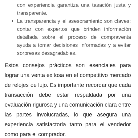
con experiencia garantiza una tasación justa y
transparente.
La transparencia y el asesoramiento son claves:
contar con expertos que brinden información
detallada sobre el proceso de compraventa
ayuda a tomar decisiones informadas y a evitar
sorpresas desagradables.
Estos consejos prácticos son esenciales para
lograr una venta exitosa en el competitivo mercado
de relojes de lujo. Es importante recordar que cada
transacción debe estar respaldada por una
evaluación rigurosa y una comunicación clara entre
las partes involucradas, lo que asegura una
experiencia satisfactoria tanto para el vendedor
como para el comprador.