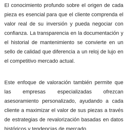
El conocimiento profundo sobre el origen de cada
pieza es esencial para que el cliente comprenda el
valor real de su inversión y pueda negociar con
confianza. La transparencia en la documentación y
el historial de mantenimiento se convierte en un
sello de calidad que diferencia a un reloj de lujo en
el competitivo mercado actual.
Este enfoque de valoración también permite que
las empresas especializadas ofrezcan
asesoramiento personalizado, ayudando a cada
cliente a maximizar el valor de sus piezas a través
de estrategias de revalorización basadas en datos
históricos y tendencias de mercado.