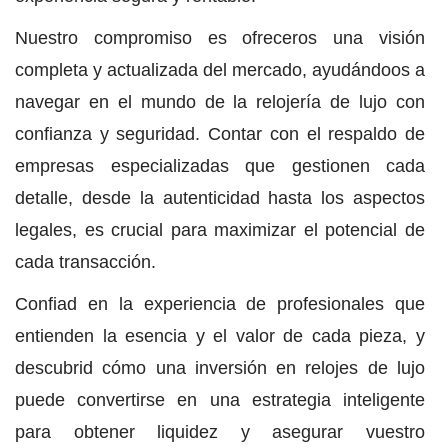
Nuestro compromiso es ofreceros una visión
completa y actualizada del mercado, ayudándoos a
navegar en el mundo de la relojería de lujo con
confianza y seguridad. Contar con el respaldo de
empresas especializadas que gestionen cada
detalle, desde la autenticidad hasta los aspectos
legales, es crucial para maximizar el potencial de
cada transacción.
Confiad en la experiencia de profesionales que
entienden la esencia y el valor de cada pieza, y
descubrid cómo una inversión en relojes de lujo
puede convertirse en una estrategia inteligente
para obtener liquidez y asegurar vuestro