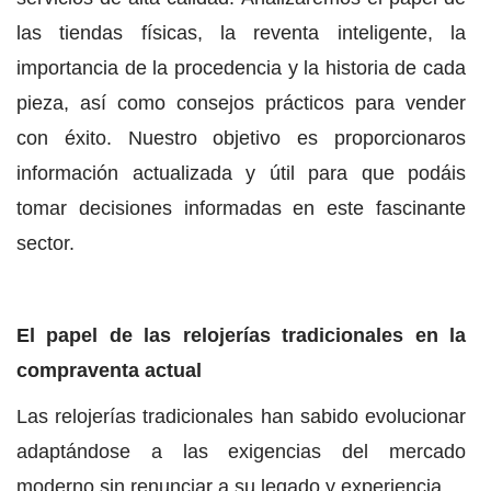
las tiendas físicas, la reventa inteligente, la
importancia de la procedencia y la historia de cada
pieza, así como consejos prácticos para vender
con éxito. Nuestro objetivo es proporcionaros
información actualizada y útil para que podáis
tomar decisiones informadas en este fascinante
sector.
El papel de las relojerías tradicionales en la
compraventa actual
Las relojerías tradicionales han sabido evolucionar
adaptándose a las exigencias del mercado
moderno sin renunciar a su legado y experiencia.