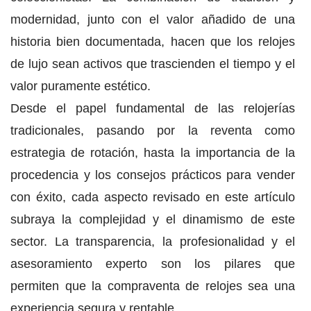
modernidad, junto con el valor añadido de una
historia bien documentada, hacen que los relojes
de lujo sean activos que trascienden el tiempo y el
valor puramente estético.
Desde el papel fundamental de las relojerías
tradicionales, pasando por la reventa como
estrategia de rotación, hasta la importancia de la
procedencia y los consejos prácticos para vender
con éxito, cada aspecto revisado en este artículo
subraya la complejidad y el dinamismo de este
sector. La transparencia, la profesionalidad y el
asesoramiento experto son los pilares que
permiten que la compraventa de relojes sea una
experiencia segura y rentable.