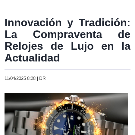
Innovación y Tradición:
La Compraventa de
Relojes de Lujo en la
Actualidad
11/04/2025 8:28
|
DR