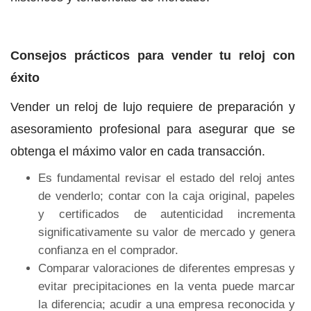
Consejos prácticos para vender tu reloj con
éxito
Vender un reloj de lujo requiere de preparación y
asesoramiento profesional para asegurar que se
obtenga el máximo valor en cada transacción.
Es fundamental revisar el estado del reloj antes
de venderlo; contar con la caja original, papeles
y certificados de autenticidad incrementa
significativamente su valor de mercado y genera
confianza en el comprador.
Comparar valoraciones de diferentes empresas y
evitar precipitaciones en la venta puede marcar
la diferencia; acudir a una empresa reconocida y