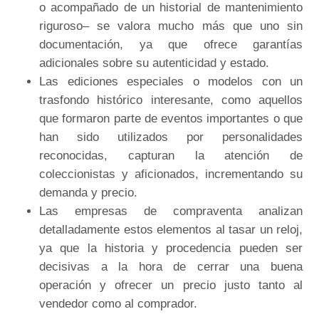
o acompañado de un historial de mantenimiento
riguroso– se valora mucho más que uno sin
documentación, ya que ofrece garantías
adicionales sobre su autenticidad y estado.
Las ediciones especiales o modelos con un
trasfondo histórico interesante, como aquellos
que formaron parte de eventos importantes o que
han sido utilizados por personalidades
reconocidas, capturan la atención de
coleccionistas y aficionados, incrementando su
demanda y precio.
Las empresas de compraventa analizan
detalladamente estos elementos al tasar un reloj,
ya que la historia y procedencia pueden ser
decisivas a la hora de cerrar una buena
operación y ofrecer un precio justo tanto al
vendedor como al comprador.