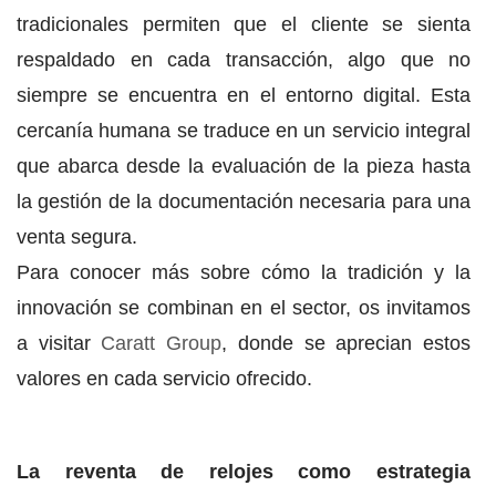
tradicionales permiten que el cliente se sienta
respaldado en cada transacción, algo que no
siempre se encuentra en el entorno digital. Esta
cercanía humana se traduce en un servicio integral
que abarca desde la evaluación de la pieza hasta
la gestión de la documentación necesaria para una
venta segura.
Para conocer más sobre cómo la tradición y la
innovación se combinan en el sector, os invitamos
a visitar
Caratt Group
, donde se aprecian estos
valores en cada servicio ofrecido.
La reventa de relojes como estrategia