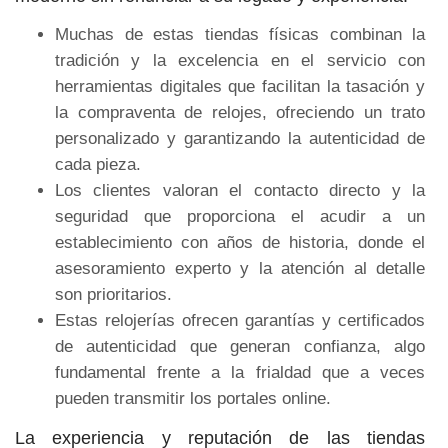
Muchas de estas tiendas físicas combinan la
tradición y la excelencia en el servicio con
herramientas digitales que facilitan la tasación y
la compraventa de relojes, ofreciendo un trato
personalizado y garantizando la autenticidad de
cada pieza.
Los clientes valoran el contacto directo y la
seguridad que proporciona el acudir a un
establecimiento con años de historia, donde el
asesoramiento experto y la atención al detalle
son prioritarios.
Estas relojerías ofrecen garantías y certificados
de autenticidad que generan confianza, algo
fundamental frente a la frialdad que a veces
pueden transmitir los portales online.
La experiencia y reputación de las tiendas