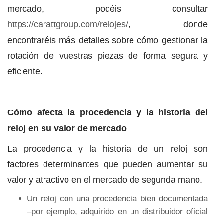
mercado, podéis consultar
https://carattgroup.com/relojes/
, donde
encontraréis más detalles sobre cómo gestionar la
rotación de vuestras piezas de forma segura y
eficiente.
Cómo afecta la procedencia y la historia del
reloj en su valor de mercado
La procedencia y la historia de un reloj son
factores determinantes que pueden aumentar su
valor y atractivo en el mercado de segunda mano.
Un reloj con una procedencia bien documentada
–por ejemplo, adquirido en un distribuidor oficial