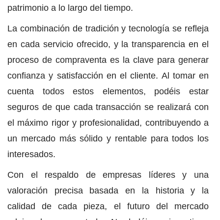
patrimonio a lo largo del tiempo.
La combinación de tradición y tecnología se refleja
en cada servicio ofrecido, y la transparencia en el
proceso de compraventa es la clave para generar
confianza y satisfacción en el cliente. Al tomar en
cuenta todos estos elementos, podéis estar
seguros de que cada transacción se realizará con
el máximo rigor y profesionalidad, contribuyendo a
un mercado más sólido y rentable para todos los
interesados.
Con el respaldo de empresas líderes y una
valoración precisa basada en la historia y la
calidad de cada pieza, el futuro del mercado