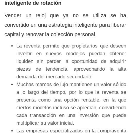
inteligente de rotación
Vender un reloj que ya no se utiliza se ha
convertido en una estrategia inteligente para liberar
capital y renovar la colección personal.
La reventa permite que propietarios que deseen
invertir en nuevos modelos puedan obtener
liquidez sin perder la oportunidad de adquirir
piezas de tendencia, aprovechando la alta
demanda del mercado secundario.
Muchas marcas de lujo mantienen un valor sólido
a lo largo del tiempo, por lo que la reventa se
presenta como una opción rentable, en la que
ciertos modelos incluso se aprecian, convirtiendo
cada transacción en una inversión que puede
multiplicar su valor inicial.
Las empresas especializadas en la compraventa