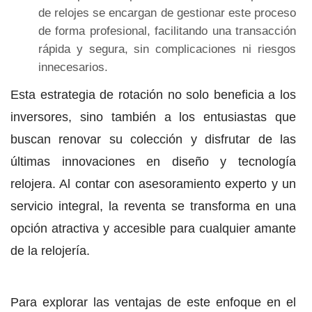
de relojes se encargan de gestionar este proceso
de forma profesional, facilitando una transacción
rápida y segura, sin complicaciones ni riesgos
innecesarios.
Esta estrategia de rotación no solo beneficia a los
inversores, sino también a los entusiastas que
buscan renovar su colección y disfrutar de las
últimas innovaciones en diseño y tecnología
relojera. Al contar con asesoramiento experto y un
servicio integral, la reventa se transforma en una
opción atractiva y accesible para cualquier amante
de la relojería.
Para explorar las ventajas de este enfoque en el