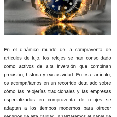
En el dinámico mundo de la compraventa de
artículos de lujo, los relojes se han consolidado
como activos de alta inversión que combinan
precisión, historia y exclusividad. En este artículo,
os acompañamos en un recorrido detallado sobre
cómo las relojerías tradicionales y las empresas
especializadas en compraventa de relojes se
adaptan a los tiempos modernos para ofrecer
servicios de alta calidad. Analizaremos el papel de