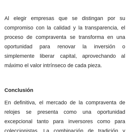
Al elegir empresas que se distingan por su
compromiso con la calidad y la transparencia, el
proceso de compraventa se transforma en una
oportunidad para renovar la inversión o
simplemente liberar capital, aprovechando al
máximo el valor intrínseco de cada pieza.
Conclusión
En definitiva, el mercado de la compraventa de
relojes se presenta como una oportunidad
excepcional tanto para inversores como para
coleccionistas. La combinación de tradición y