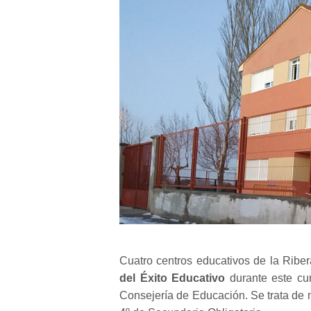
Cuatro centros educativos de la Ribe
del Éxito Educativo
durante este cur
Consejería de Educación. Se trata de m