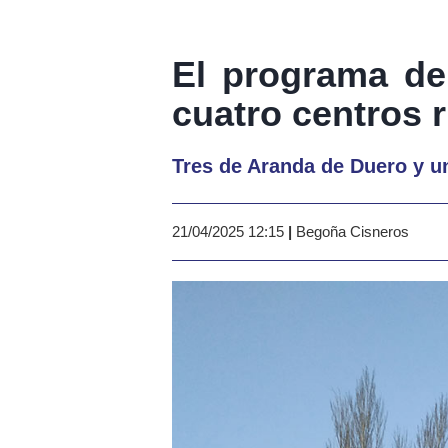
El programa de
cuatro centros 
Tres de Aranda de Duero y u
21/04/2025 12:15
|
Begoña Cisneros