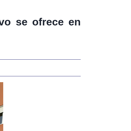
vo se ofrece en