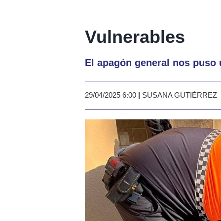
Vulnerables
El apagón general nos puso 
29/04/2025 6:00
|
SUSANA GUTIÉRREZ