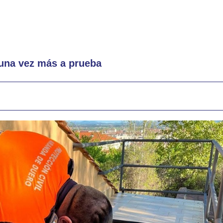
una vez más a prueba