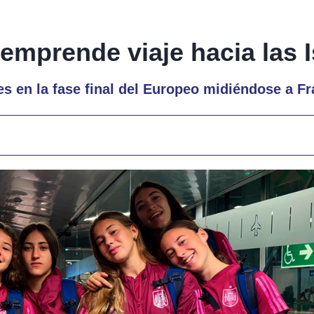
 emprende viaje hacia las 
s en la fase final del Europeo midiéndose a Fr