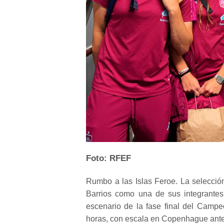
Foto: RFEF
Rumbo a las Islas Feroe. La selecció
Barrios como una de sus integrantes
escenario de la fase final del Camp
horas, con escala en Copenhague antes