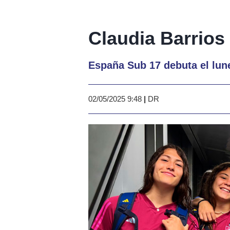
Claudia Barrios
España Sub 17 debuta el lune
02/05/2025 9:48
|
DR