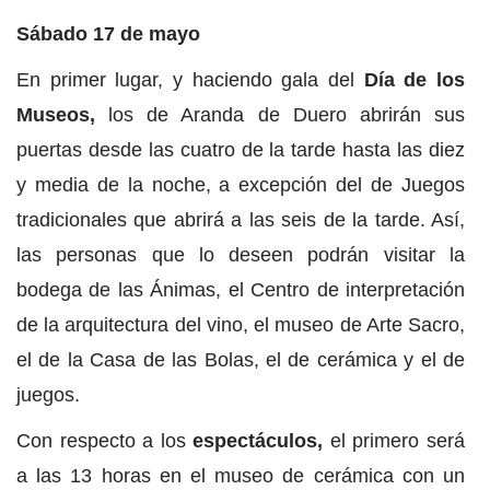
Sábado 17 de mayo
En primer lugar, y haciendo gala del
Día de los
Museos,
los de Aranda de Duero abrirán sus
puertas desde las cuatro de la tarde hasta las diez
y media de la noche, a excepción del de Juegos
tradicionales que abrirá a las seis de la tarde. Así,
las personas que lo deseen podrán visitar la
bodega de las Ánimas, el Centro de interpretación
de la arquitectura del vino, el museo de Arte Sacro,
el de la Casa de las Bolas, el de cerámica y el de
juegos.
Con respecto a los
espectáculos,
el primero será
a las 13 horas en el museo de cerámica con un