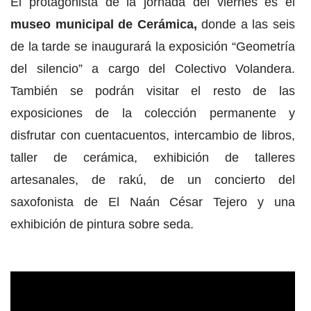
El protagonista de la jornada del viernes es el
museo municipal de Cerámica,
donde a las seis
de la tarde se inaugurará la exposición “Geometría
del silencio” a cargo del Colectivo Volandera.
También se podrán visitar el resto de las
exposiciones de la colección permanente y
disfrutar con cuentacuentos, intercambio de libros,
taller de cerámica, exhibición de talleres
artesanales, de rakú, de un concierto del
saxofonista de El Naán César Tejero y una
exhibición de pintura sobre seda.