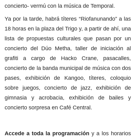
concierto- vermú con la música de Temporal.
Ya por la tarde, habrá títeres “Riofanunando” a las
18 horas en la plaza del Trigo y, a partir de ahí, una
lista de propuestas culturales que pasan por un
concierto del Dúo Metha, taller de iniciación al
grafiti a cargo de Hacko Crane, pasacalles,
concierto de la banda municipal de música con dos
pases, exhibición de Kangoo, títeres, coloquio
sobre juegos, concierto de jazz, exhibición de
gimnasia y acrobacia, exhibición de bailes y
concierto sorpresa en Café Central.
Accede a toda la programación
y a los horarios