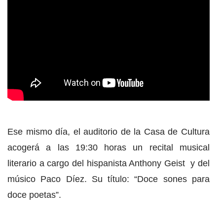
Ese mismo día, el auditorio de la Casa de Cultura
acogerá a las 19:30 horas un recital musical
literario a cargo del hispanista Anthony Geist y del
músico Paco Díez. Su título: “Doce sones para
doce poetas”.