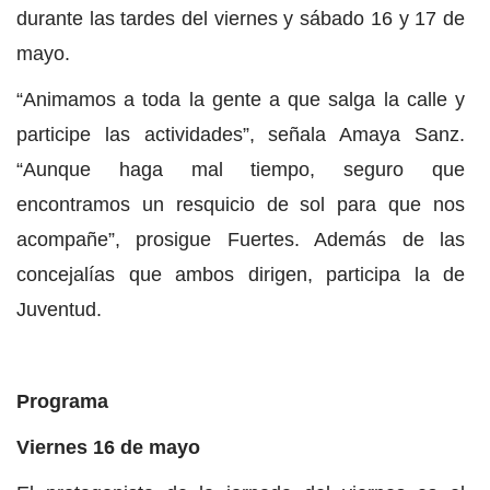
durante las tardes del viernes y sábado 16 y 17 de
mayo.
“Animamos a toda la gente a que salga la calle y
participe las actividades”, señala Amaya Sanz.
“Aunque haga mal tiempo, seguro que
encontramos un resquicio de sol para que nos
acompañe”, prosigue Fuertes. Además de las
concejalías que ambos dirigen, participa la de
Juventud.
Programa
Viernes 16 de mayo