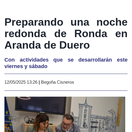
Preparando una noche
redonda de Ronda en
Aranda de Duero
Con actividades que se desarrollarán este
viernes y sábado
12/05/2025 13:26
|
Begoña Cisneros