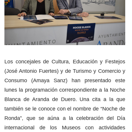
Los concejales de Cultura, Educación y Festejos
(José Antonio Fuertes) y de Turismo y Comercio y
Consumo (Amaya Sanz) han presentado este
lunes la programación correspondiente a la Noche
Blanca de Aranda de Duero. Una cita a la que
también se le conoce con el nombre de “Noche de
Ronda”, que se aúna a la celebración del Día
internacional de los Museos con actividades