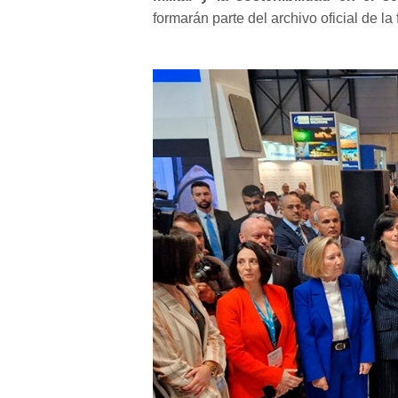
formarán parte del archivo oficial de la 