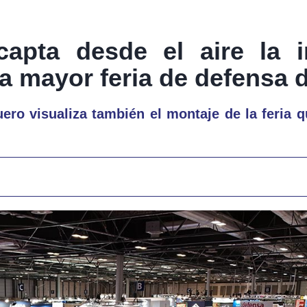
capta desde el aire la 
a mayor feria de defensa 
ro visualiza también el montaje de la feria q