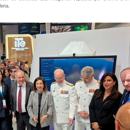
feria.