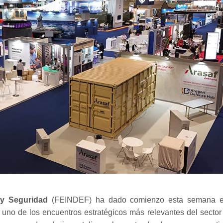
 y Seguridad
(FEINDEF) ha dado comienzo esta semana 
no de los encuentros estratégicos más relevantes del sector