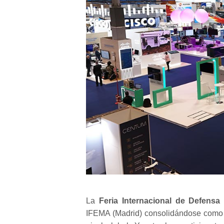
La
Feria Internacional de Defensa
IFEMA (Madrid) consolidándose como u