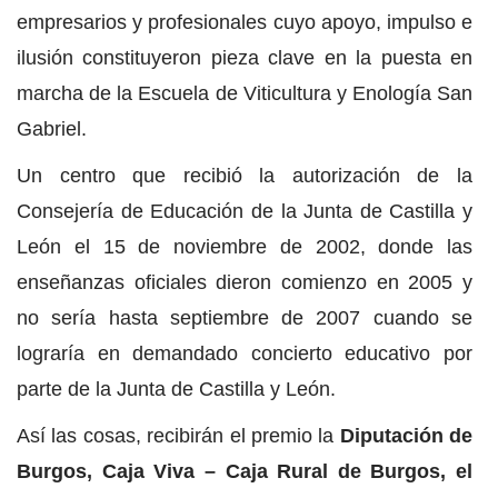
empresarios y profesionales cuyo apoyo, impulso e
ilusión constituyeron pieza clave en la puesta en
marcha de la Escuela de Viticultura y Enología San
Gabriel.
Un centro que recibió la autorización de la
Consejería de Educación de la Junta de Castilla y
León el 15 de noviembre de 2002, donde las
enseñanzas oficiales dieron comienzo en 2005 y
no sería hasta septiembre de 2007 cuando se
lograría en demandado concierto educativo por
parte de la Junta de Castilla y León.
Así las cosas, recibirán el premio la
Diputación de
Burgos, Caja Viva – Caja Rural de Burgos, el