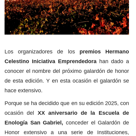
Los organizadores de los
premios Hermano
Celestino Iniciativa Emprendedora
han dado a
conocer el nombre del próximo galardón de honor
de esta edición. Y en esta ocasión el galardón se
hace extensivo.
Porque se ha decidido que en su edición 2025, con
ocasión del
XX aniversario de la Escuela de
Enología San Gabriel,
conceder el Galardón de
Honor extensivo a una serie de Instituciones,