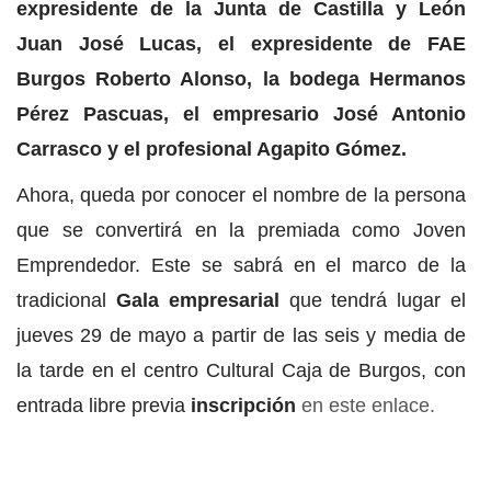
expresidente de la Junta de Castilla y León
Juan José Lucas, el expresidente de FAE
Burgos Roberto Alonso, la bodega Hermanos
Pérez Pascuas, el empresario José Antonio
Carrasco y el profesional Agapito Gómez.
Ahora, queda por conocer el nombre de la persona
que se convertirá en la premiada como Joven
Emprendedor. Este se sabrá en el marco de la
tradicional
Gala empresarial
que tendrá lugar el
jueves 29 de mayo a partir de las seis y media de
la tarde en el centro Cultural Caja de Burgos, con
entrada libre previa
inscripción
en este enlace.