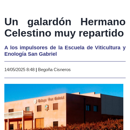
Un galardón Hermano
Celestino muy repartido
A los impulsores de la Escuela de Viticultura y
Enología San Gabriel
14/05/2025 8:48
|
Begoña Cisneros