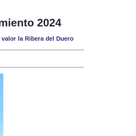
imiento 2024
valor la Ribera del Duero