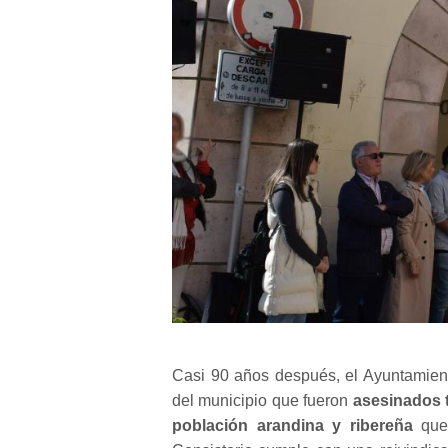
Casi 90 años después, el Ayuntamie
del municipio que fueron
asesinados 
población arandina y ribereña
que 