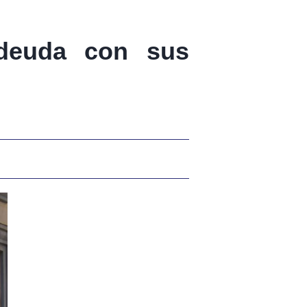
 deuda con sus