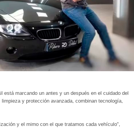
l está marcando un antes y un después en el cuidado del
g, limpieza y protección avanzada, combinan tecnología,
lización y el mimo con el que tratamos cada vehículo”,