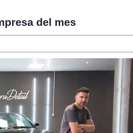
empresa del mes