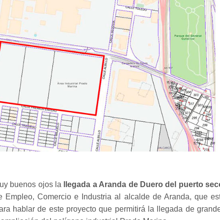
uy buenos ojos la
llegada a Aranda de Duero del puerto sec
e Empleo, Comercio e Industria al alcalde de Aranda, que es
ra hablar de este proyecto que permitirá la llegada de grand