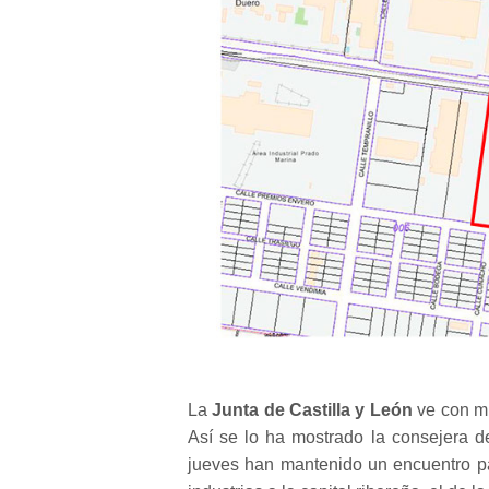
La
Junta de Castilla y León
ve con m
Así se lo ha mostrado la consejera d
jueves han mantenido un encuentro pa