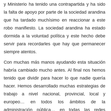
y Ministerio ha tenido una contrapartida y ha sido
la falta de apoyo por parte de la sociedad arandina
que ha tardado muchísimo en reaccionar a este
robo manifiesto. La sociedad arandina ha estado
dormida a la voluntad política y este hecho debe
servir para recordarles que hay que permanecer
siempre atentos.
Con muchas más manos ayudando esta situación
habría cambiado mucho antes. Al final nos hemos
tenido que dividir para hacer lo que nadie quería
hacer. Hemos desarrollado muchas estrategias de
trabajo a nivel nacional, provincial, local y
europeo… en todos los ámbitos de la
administración pública… en todas las redes