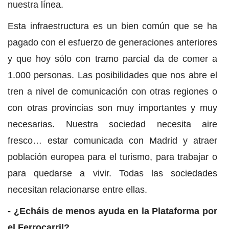
nuestra línea.
Esta infraestructura es un bien común que se ha
pagado con el esfuerzo de generaciones anteriores
y que hoy sólo con tramo parcial da de comer a
1.000 personas. Las posibilidades que nos abre el
tren a nivel de comunicación con otras regiones o
con otras provincias son muy importantes y muy
necesarias. Nuestra sociedad necesita aire
fresco… estar comunicada con Madrid y atraer
población europea para el turismo, para trabajar o
para quedarse a vivir. Todas las sociedades
necesitan relacionarse entre ellas.
- ¿Echáis de menos ayuda en la Plataforma por
el Ferrocarril?