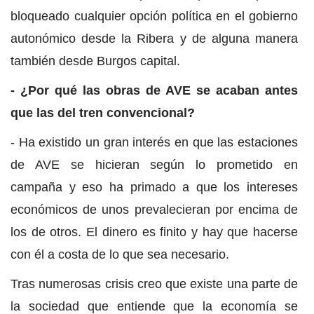
bloqueado cualquier opción política en el gobierno
autonómico desde la Ribera y de alguna manera
también desde Burgos capital.
- ¿Por qué las obras de AVE se acaban antes
que las del tren convencional?
- Ha existido un gran interés en que las estaciones
de AVE se hicieran según lo prometido en
campaña y eso ha primado a que los intereses
económicos de unos prevalecieran por encima de
los de otros. El dinero es finito y hay que hacerse
con él a costa de lo que sea necesario.
Tras numerosas crisis creo que existe una parte de
la sociedad que entiende que la economía se