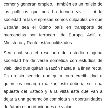
comer y generan empleo. También es un reflejo de
los políticos que nos ha tocado vivir…. ni la
sociedad ni las empresas somos culpables de que
España sea el último país en transporte de
mercancías por ferrocarril de Europa. Adif, el
Ministerio y Renfe están politizados.
Sea cual sea el resultado del estudio ninguna
sociedad ha de verse sometida con estudios de
viabilidad que quitan la razón hasta a la línea recta.
Es un sin sentido que quita toda credibilidad a
quien los encarga realizar, esto debería ser una
apuesta del Estado y a la vista está que van a
dejar a una generación completa sin oportunidades
de futuro ni oportunidades de viajar.