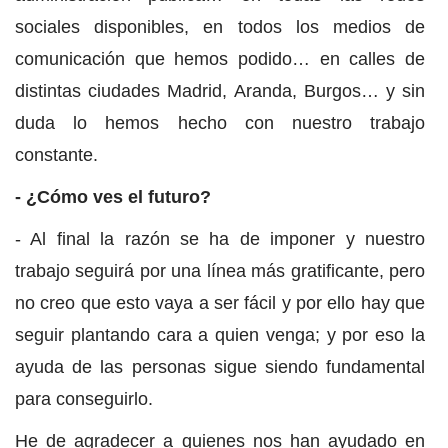
sociales disponibles, en todos los medios de
comunicación que hemos podido… en calles de
distintas ciudades Madrid, Aranda, Burgos… y sin
duda lo hemos hecho con nuestro trabajo
constante.
- ¿Cómo ves el futuro?
- Al final la razón se ha de imponer y nuestro
trabajo seguirá por una línea más gratificante, pero
no creo que esto vaya a ser fácil y por ello hay que
seguir plantando cara a quien venga; y por eso la
ayuda de las personas sigue siendo fundamental
para conseguirlo.
He de agradecer a quienes nos han ayudado en