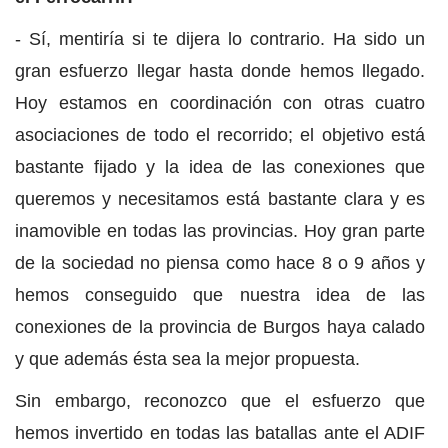
- Sí, mentiría si te dijera lo contrario. Ha sido un
gran esfuerzo llegar hasta donde hemos llegado.
Hoy estamos en coordinación con otras cuatro
asociaciones de todo el recorrido; el objetivo está
bastante fijado y la idea de las conexiones que
queremos y necesitamos está bastante clara y es
inamovible en todas las provincias. Hoy gran parte
de la sociedad no piensa como hace 8 o 9 años y
hemos conseguido que nuestra idea de las
conexiones de la provincia de Burgos haya calado
y que además ésta sea la mejor propuesta.
Sin embargo, reconozco que el esfuerzo que
hemos invertido en todas las batallas ante el ADIF