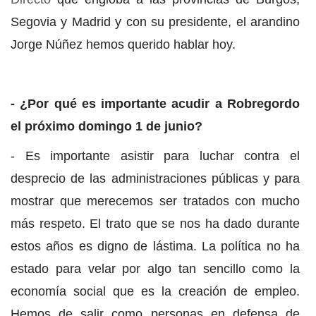
Segovia y Madrid y con su presidente, el arandino
Jorge Núñez hemos querido hablar hoy.
- ¿Por qué es importante acudir a Robregordo
el próximo domingo 1 de junio?
- Es importante asistir para luchar contra el
desprecio de las administraciones públicas y para
mostrar que merecemos ser tratados con mucho
más respeto. El trato que se nos ha dado durante
estos años es digno de lástima. La política no ha
estado para velar por algo tan sencillo como la
economía social que es la creación de empleo.
Hemos de salir como personas en defensa de