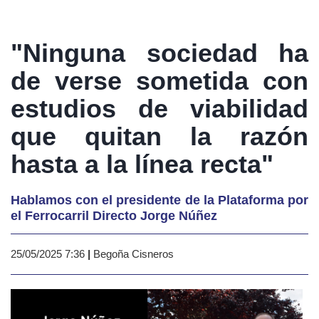
"Ninguna sociedad ha
de verse sometida con
estudios de viabilidad
que quitan la razón
hasta a la línea recta"
Hablamos con el presidente de la Plataforma por
el Ferrocarril Directo Jorge Núñez
25/05/2025 7:36
|
Begoña Cisneros