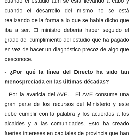
cuando el estudio aún se está llevando a cabo y
cuando el desarrollo del mismo no se está
realizando de la forma a lo que se había dicho que
iba a ser. El ministro debería haber seguido el
grado del cumplimiento del estudio que ha pagado
en vez de hacer un diagnóstico precoz de algo que
desconoce.
- ¿Por qué la línea del Directo ha sido tan
menospreciada en las últimas décadas?
- Por la avaricia del AVE… El AVE consume una
gran parte de los recursos del Ministerio y este
debe cumplir con la palabra y los acuerdos a los
alcaldes y a las comunidades. Esto ha creado
fuertes intereses en capitales de provincia que han