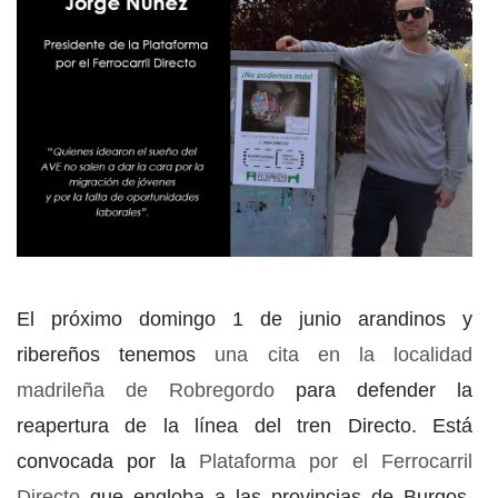
El próximo domingo 1 de junio arandinos y
ribereños tenemos
una cita en la localidad
madrileña de Robregordo
para defender la
reapertura de la línea del tren Directo. Está
convocada por la
Plataforma por el Ferrocarril
Directo
que engloba a las provincias de Burgos,