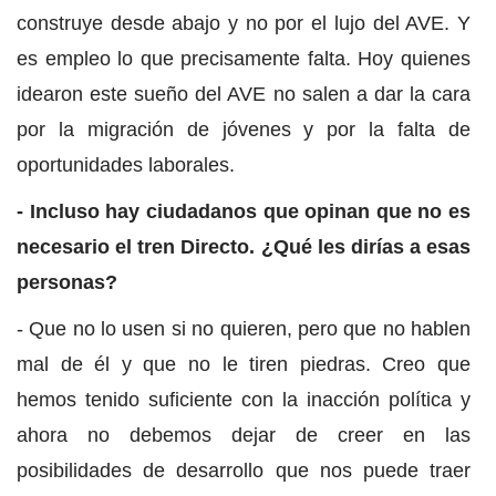
construye desde abajo y no por el lujo del AVE. Y
es empleo lo que precisamente falta. Hoy quienes
idearon este sueño del AVE no salen a dar la cara
por la migración de jóvenes y por la falta de
oportunidades laborales.
- Incluso hay ciudadanos que opinan que no es
necesario el tren Directo. ¿Qué les dirías a esas
personas?
- Que no lo usen si no quieren, pero que no hablen
mal de él y que no le tiren piedras. Creo que
hemos tenido suficiente con la inacción política y
ahora no debemos dejar de creer en las
posibilidades de desarrollo que nos puede traer