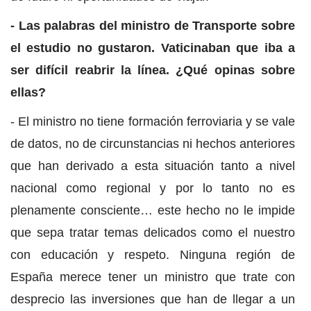
- Las palabras del ministro de Transporte sobre
el estudio no gustaron. Vaticinaban que iba a
ser difícil reabrir la línea. ¿Qué opinas sobre
ellas?
- El ministro no tiene formación ferroviaria y se vale
de datos, no de circunstancias ni hechos anteriores
que han derivado a esta situación tanto a nivel
nacional como regional y por lo tanto no es
plenamente consciente… este hecho no le impide
que sepa tratar temas delicados como el nuestro
con educación y respeto. Ninguna región de
España merece tener un ministro que trate con
desprecio las inversiones que han de llegar a un