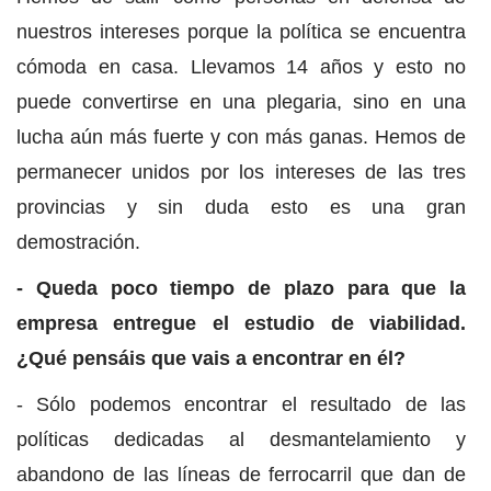
nuestros intereses porque la política se encuentra
cómoda en casa. Llevamos 14 años y esto no
puede convertirse en una plegaria, sino en una
lucha aún más fuerte y con más ganas. Hemos de
permanecer unidos por los intereses de las tres
provincias y sin duda esto es una gran
demostración.
- Queda poco tiempo de plazo para que la
empresa entregue el estudio de viabilidad.
¿Qué pensáis que vais a encontrar en él?
- Sólo podemos encontrar el resultado de las
políticas dedicadas al desmantelamiento y
abandono de las líneas de ferrocarril que dan de