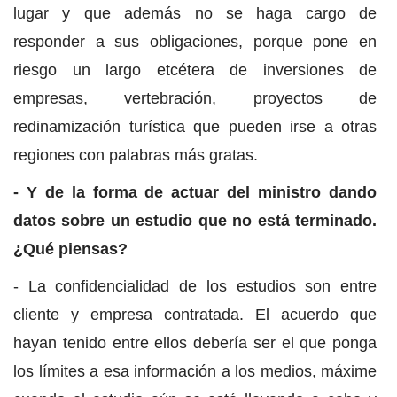
lugar y que además no se haga cargo de
responder a sus obligaciones, porque pone en
riesgo un largo etcétera de inversiones de
empresas, vertebración, proyectos de
redinamización turística que pueden irse a otras
regiones con palabras más gratas.
- Y de la forma de actuar del ministro dando
datos sobre un estudio que no está terminado.
¿Qué piensas?
- La confidencialidad de los estudios son entre
cliente y empresa contratada. El acuerdo que
hayan tenido entre ellos debería ser el que ponga
los límites a esa información a los medios, máxime