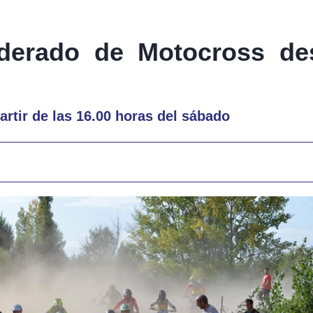
ederado de Motocross de
rtir de las 16.00 horas del sábado