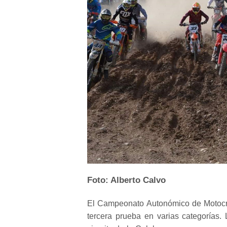
Foto: Alberto Calvo
El Campeonato Autonómico de Motocro
tercera prueba en varias categorías.