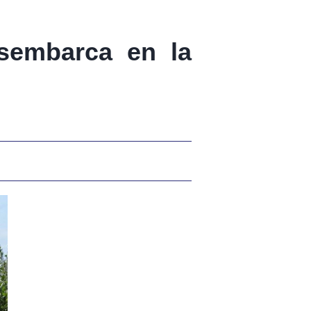
sembarca en la