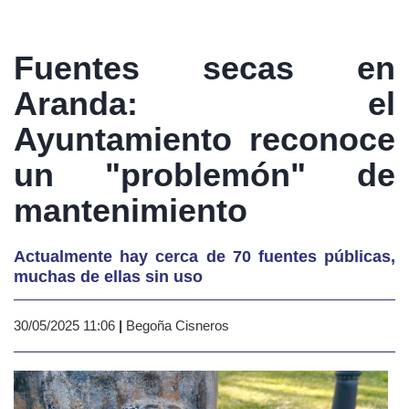
Fuentes secas en
Aranda: el
Ayuntamiento reconoce
un "problemón" de
mantenimiento
Actualmente hay cerca de 70 fuentes públicas,
muchas de ellas sin uso
30/05/2025 11:06
|
Begoña Cisneros