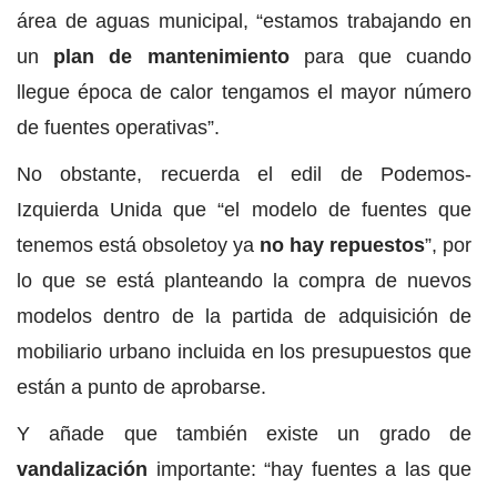
área de aguas municipal, “estamos trabajando en
un
plan de mantenimiento
para que cuando
llegue época de calor tengamos el mayor número
de fuentes operativas”.
No obstante, recuerda el edil de Podemos-
Izquierda Unida que “el modelo de fuentes que
tenemos está obsoletoy ya
no hay repuestos
”, por
lo que se está planteando la compra de nuevos
modelos dentro de la partida de adquisición de
mobiliario urbano incluida en los presupuestos que
están a punto de aprobarse.
Y añade que también existe un grado de
vandalización
importante: “hay fuentes a las que