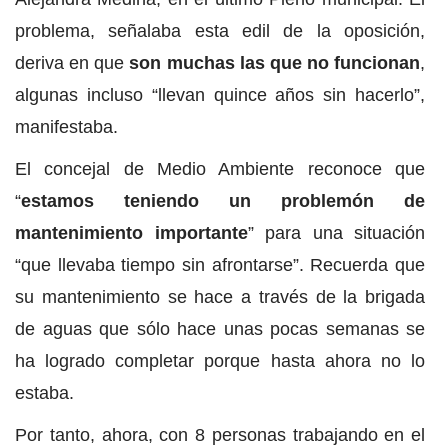
problema, señalaba esta edil de la oposición,
deriva en que
son muchas las que no funcionan
,
algunas incluso “llevan quince años sin hacerlo”,
manifestaba.
El concejal de Medio Ambiente reconoce que
“
estamos teniendo un problemón de
mantenimiento importante
” para una situación
“que llevaba tiempo sin afrontarse”. Recuerda que
su mantenimiento se hace a través de la brigada
de aguas que sólo hace unas pocas semanas se
ha logrado completar porque hasta ahora no lo
estaba.
Por tanto, ahora, con 8 personas trabajando en el