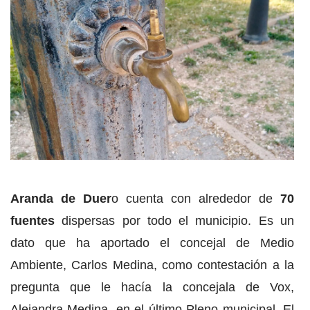
Aranda de Duer
o cuenta con alrededor de
70
fuentes
dispersas por todo el municipio. Es un
dato que ha aportado el concejal de Medio
Ambiente, Carlos Medina, como contestación a la
pregunta que le hacía la concejala de Vox,
Alejandra Medina, en el último Pleno municipal. El