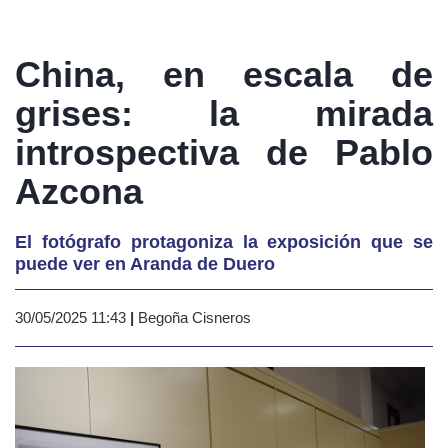
China, en escala de
grises: la mirada
introspectiva de Pablo
Azcona
El fotógrafo protagoniza la exposición que se
puede ver en Aranda de Duero
30/05/2025 11:43
|
Begoña Cisneros