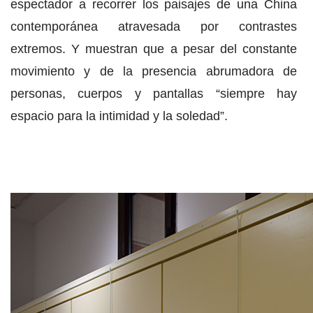
espectador a recorrer los paisajes de una China
contemporánea atravesada por contrastes
extremos. Y muestran que a pesar del constante
movimiento y de la presencia abrumadora de
personas, cuerpos y pantallas “siempre hay
espacio para la intimidad y la soledad”.