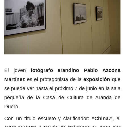
El joven
fotógrafo arandino Pablo Azcona
Martínez
es el protagonista de la
exposición
que
se puede ver hasta el próximo 7 de junio en la sala
pequeña de la Casa de Cultura de Aranda de
Duero.
Con un título escueto y clarificador:
“China.”
, el