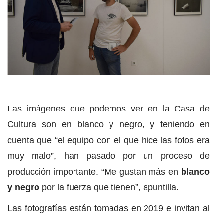
Las imágenes que podemos ver en la Casa de
Cultura son en blanco y negro, y teniendo en
cuenta que “el equipo con el que hice las fotos era
muy malo”, han pasado por un proceso de
producción importante. “Me gustan más en
blanco
y negro
por la fuerza que tienen”, apuntilla.
Las fotografías están tomadas en 2019 e invitan al