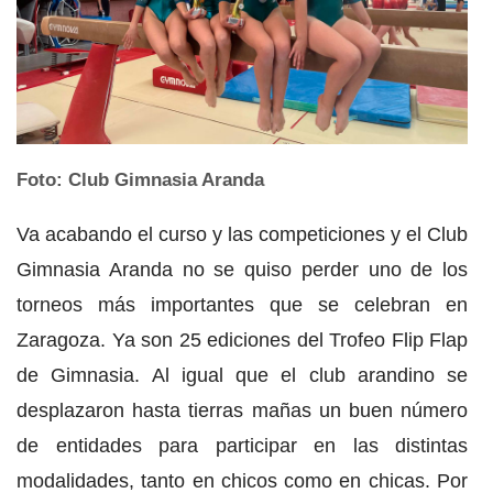
Foto: Club Gimnasia Aranda
Va acabando el curso y las competiciones y el Club
Gimnasia Aranda no se quiso perder uno de los
torneos más importantes que se celebran en
Zaragoza. Ya son 25 ediciones del Trofeo Flip Flap
de Gimnasia. Al igual que el club arandino se
desplazaron hasta tierras mañas un buen número
de entidades para participar en las distintas
modalidades, tanto en chicos como en chicas. Por