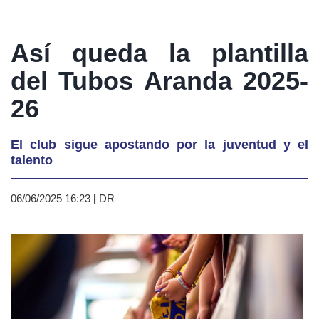
Así queda la plantilla
del Tubos Aranda 2025-
26
El club sigue apostando por la juventud y el
talento
06/06/2025 16:23
|
DR