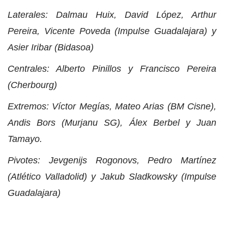
Laterales: Dalmau Huix, David López, Arthur
Pereira, Vicente Poveda (Impulse Guadalajara) y
Asier Iribar (Bidasoa)
Centrales: Alberto Pinillos y Francisco Pereira
(Cherbourg)
Extremos: Víctor Megías, Mateo Arias (BM Cisne),
Andis Bors (Murjanu SG), Álex Berbel y Juan
Tamayo.
Pivotes: Jevgenijs Rogonovs, Pedro Martínez
(Atlético Valladolid) y Jakub Sladkowsky (Impulse
Guadalajara)