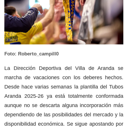
Foto: Roberto_campill0
La Dirección Deportiva del Villa de Aranda se
marcha de vacaciones con los deberes hechos.
Desde hace varias semanas la plantilla del Tubos
Aranda 2025-26 ya está totalmente conformada
aunque no se descarta alguna incorporación más
dependiendo de las posibilidades del mercado y la
disponibilidad económica. Se sigue apostando por