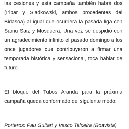
las cesiones y esta campaña también habrá dos
(Iribar y Sladkowski, ambos procedentes del
Bidasoa) al igual que ocurriera la pasada liga con
Samu Saiz y Mosquera. Una vez se despidió con
un agradecimiento infinito el pasado domingo a los
once jugadores que contribuyeron a firmar una
temporada histórica y sensacional, toca hablar de
futuro.
El bloque del Tubos Aranda para la próxima
campaña queda conformado del siguiente modo:
Porteros: Pau Guitart y Vasco Teixeira (Boavista)