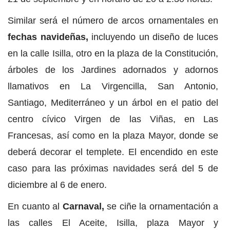
Similar será el número de arcos ornamentales en
fechas navideñas,
incluyendo un diseño de luces
en la calle Isilla, otro en la plaza de la Constitución,
árboles de los Jardines adornados y adornos
llamativos en La Virgencilla, San Antonio,
Santiago, Mediterráneo y un árbol en el patio del
centro cívico Virgen de las Viñas, en Las
Francesas, así como en la plaza Mayor, donde se
deberá decorar el templete. El encendido en este
caso para las próximas navidades será del 5 de
diciembre al 6 de enero.
En cuanto al
Carnaval,
se ciñe la ornamentación a
las calles El Aceite, Isilla, plaza Mayor y