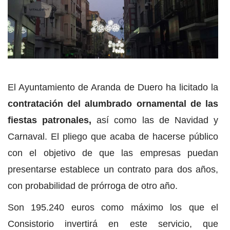
El Ayuntamiento de Aranda de Duero ha licitado la
contratación del alumbrado ornamental de las
fiestas patronales,
así como las de Navidad y
Carnaval. El pliego que acaba de hacerse público
con el objetivo de que las empresas puedan
presentarse establece un contrato para dos años,
con probabilidad de prórroga de otro año.
Son 195.240 euros como máximo los que el
Consistorio invertirá en este servicio, que