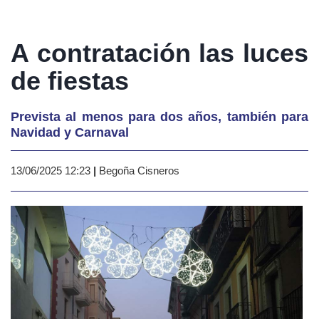
A contratación las luces
de fiestas
Prevista al menos para dos años, también para
Navidad y Carnaval
13/06/2025 12:23
|
Begoña Cisneros