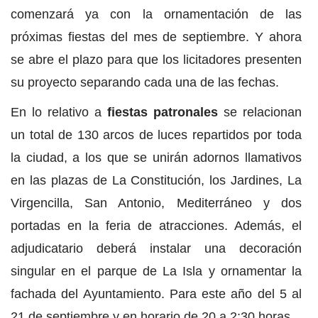
comenzará ya con la ornamentación de las
próximas fiestas del mes de septiembre. Y ahora
se abre el plazo para que los licitadores presenten
su proyecto separando cada una de las fechas.
En lo relativo a
fiestas patronales
se relacionan
un total de 130 arcos de luces repartidos por toda
la ciudad, a los que se unirán adornos llamativos
en las plazas de La Constitución, los Jardines, La
Virgencilla, San Antonio, Mediterráneo y dos
portadas en la feria de atracciones. Además, el
adjudicatario deberá instalar una decoración
singular en el parque de La Isla y ornamentar la
fachada del Ayuntamiento. Para este año del 5 al
21 de septiembre y en horario de 20 a 2:30 horas.