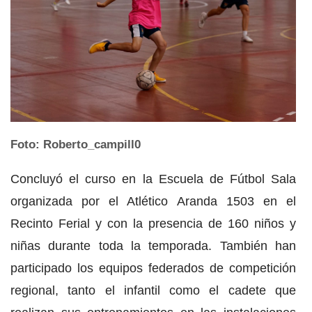
Foto: Roberto_campill0
Concluyó el curso en la Escuela de Fútbol Sala
organizada por el Atlético Aranda 1503 en el
Recinto Ferial y con la presencia de 160 niños y
niñas durante toda la temporada. También han
participado los equipos federados de competición
regional, tanto el infantil como el cadete que