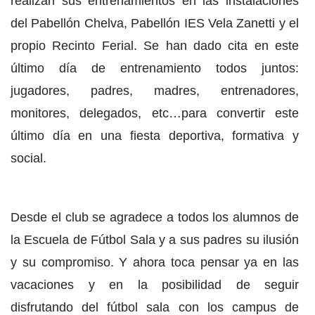
realizan sus entrenamientos en las instalaciones
del Pabellón Chelva, Pabellón IES Vela Zanetti y el
propio Recinto Ferial. Se han dado cita en este
último día de entrenamiento todos juntos:
jugadores, padres, madres, entrenadores,
monitores, delegados, etc…para convertir este
último día en una fiesta deportiva, formativa y
social.
Desde el club se agradece a todos los alumnos de
la Escuela de Fútbol Sala y a sus padres su ilusión
y su compromiso. Y ahora toca pensar ya en las
vacaciones y en la posibilidad de seguir
disfrutando del fútbol sala con los campus de