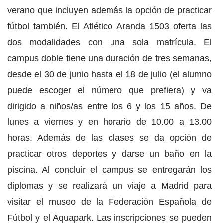
verano que incluyen además la opción de practicar
fútbol también. El Atlético Aranda 1503 oferta las
dos modalidades con una sola matrícula. El
campus doble tiene una duración de tres semanas,
desde el 30 de junio hasta el 18 de julio (el alumno
puede escoger el número que prefiera) y va
dirigido a niños/as entre los 6 y los 15 años. De
lunes a viernes y en horario de 10.00 a 13.00
horas. Además de las clases se da opción de
practicar otros deportes y darse un baño en la
piscina. Al concluir el campus se entregarán los
diplomas y se realizará un viaje a Madrid para
visitar el museo de la Federación Española de
Fútbol y el Aquapark. Las inscripciones se pueden