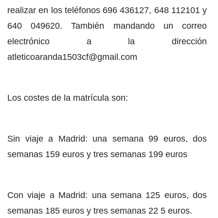
realizar en los teléfonos 696 436127, 648 112101 y
640 049620. También mandando un correo
electrónico a la dirección
atleticoaranda1503cf@gmail.com
Los costes de la matrícula son:
Sin viaje a Madrid: una semana 99 euros, dos
semanas 159 euros y tres semanas 199 euros
Con viaje a Madrid: una semana 125 euros, dos
semanas 185 euros y tres semanas 22 5 euros.