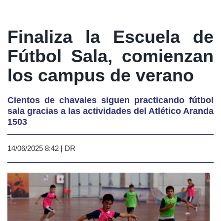
Finaliza la Escuela de
Fútbol Sala, comienzan
los campus de verano
Cientos de chavales siguen practicando fútbol
sala gracias a las actividades del Atlético Aranda
1503
14/06/2025 8:42
|
DR