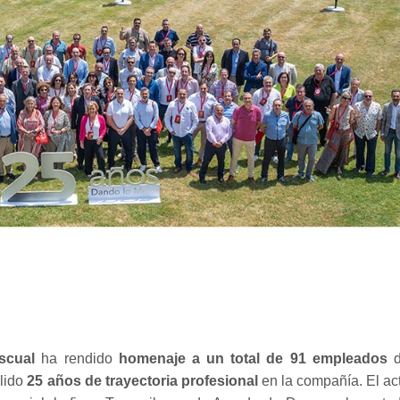
scual
ha rendido
homenaje a un total de 91 empleados
d
lido
25 años de trayectoria profesional
en la compañía. El ac