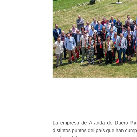
La empresa de Aranda de Duero
Pa
distintos puntos del país que han cump