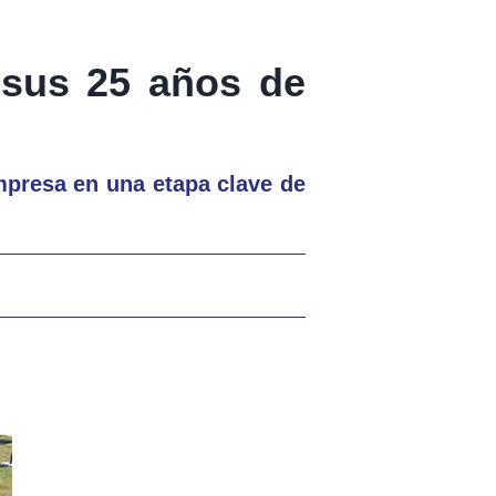
 sus 25 años de
mpresa en una etapa clave de