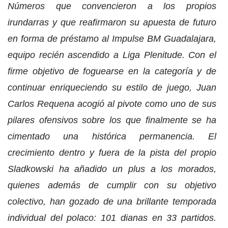
Números que convencieron a los propios
irundarras y que reafirmaron su apuesta de futuro
en forma de préstamo al Impulse BM Guadalajara,
equipo recién ascendido a Liga Plenitude. Con el
firme objetivo de foguearse en la categoría y de
continuar enriqueciendo su estilo de juego, Juan
Carlos Requena acogió al pivote como uno de sus
pilares ofensivos sobre los que finalmente se ha
cimentado una histórica permanencia. El
crecimiento dentro y fuera de la pista del propio
Sladkowski ha añadido un plus a los morados,
quienes además de cumplir con su objetivo
colectivo, han gozado de una brillante temporada
individual del polaco: 101 dianas en 33 partidos.