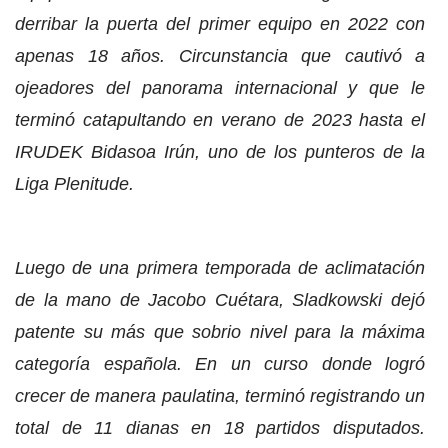
derribar la puerta del primer equipo en 2022 con
apenas 18 años. Circunstancia que cautivó a
ojeadores del panorama internacional y que le
terminó catapultando en verano de 2023 hasta el
IRUDEK Bidasoa Irún, uno de los punteros de la
Liga Plenitude.
Luego de una primera temporada de aclimatación
de la mano de Jacobo Cuétara, Sladkowski dejó
patente su más que sobrio nivel para la máxima
categoría española. En un curso donde logró
crecer de manera paulatina, terminó registrando un
total de 11 dianas en 18 partidos disputados.