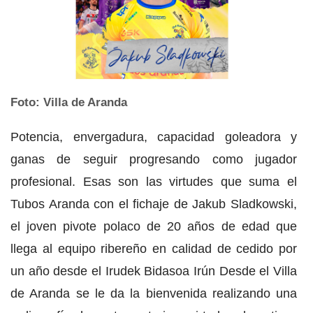
Foto: Villa de Aranda
Potencia, envergadura, capacidad goleadora y
ganas de seguir progresando como jugador
profesional. Esas son las virtudes que suma el
Tubos Aranda con el fichaje de Jakub Sladkowski,
el joven pivote polaco de 20 años de edad que
llega al equipo ribereño en calidad de cedido por
un año desde el Irudek Bidasoa Irún Desde el Villa
de Aranda se le da la bienvenida realizando una