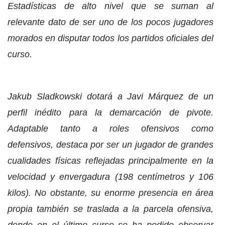
Estadísticas de alto nivel que se suman al
relevante dato de ser uno de los pocos jugadores
morados en disputar todos los partidos oficiales del
curso.
Jakub Sladkowski dotará a Javi Márquez de un
perfil inédito para la demarcación de pivote.
Adaptable tanto a roles ofensivos como
defensivos, destaca por ser un jugador de grandes
cualidades físicas reflejadas principalmente en la
velocidad y envergadura (198 centímetros y 106
kilos). No obstante, su enorme presencia en área
propia también se traslada a la parcela ofensiva,