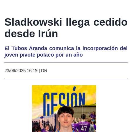
Sladkowski llega cedido
desde Irún
El Tubos Aranda comunica la incorporación del
joven pivote polaco por un año
23/06/2025 16:19
|
DR