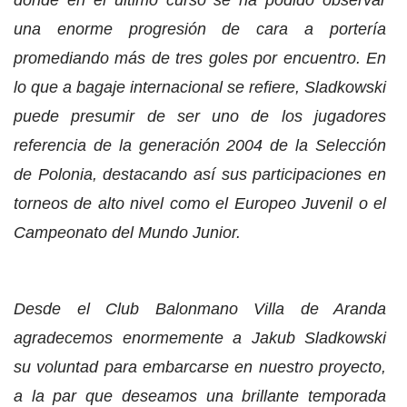
donde en el último curso se ha podido observar
una enorme progresión de cara a portería
promediando más de tres goles por encuentro. En
lo que a bagaje internacional se refiere, Sladkowski
puede presumir de ser uno de los jugadores
referencia de la generación 2004 de la Selección
de Polonia, destacando así sus participaciones en
torneos de alto nivel como el Europeo Juvenil o el
Campeonato del Mundo Junior.
Desde el Club Balonmano Villa de Aranda
agradecemos enormemente a Jakub Sladkowski
su voluntad para embarcarse en nuestro proyecto,
a la par que deseamos una brillante temporada