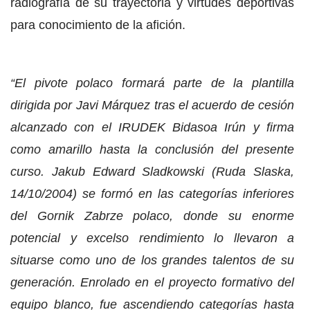
radiografía de su trayectoria y virtudes deportivas
para conocimiento de la afición.
“El pivote polaco formará parte de la plantilla
dirigida por Javi Márquez tras el acuerdo de cesión
alcanzado con el IRUDEK Bidasoa Irún y firma
como amarillo hasta la conclusión del presente
curso. Jakub Edward Sladkowski (Ruda Slaska,
14/10/2004) se formó en las categorías inferiores
del Gornik Zabrze polaco, donde su enorme
potencial y excelso rendimiento lo llevaron a
situarse como uno de los grandes talentos de su
generación. Enrolado en el proyecto formativo del
equipo blanco, fue ascendiendo categorías hasta