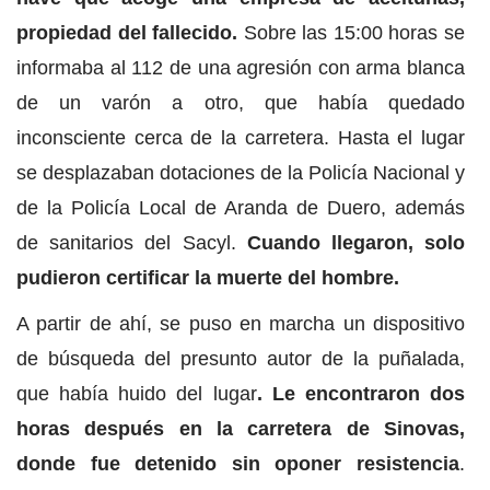
propiedad del fallecido.
Sobre las 15:00 horas se
informaba al 112 de una agresión con arma blanca
de un varón a otro, que había quedado
inconsciente cerca de la carretera. Hasta el lugar
se desplazaban dotaciones de la Policía Nacional y
de la Policía Local de Aranda de Duero, además
de sanitarios del Sacyl.
Cuando llegaron, solo
pudieron certificar la muerte del hombre.
A partir de ahí, se puso en marcha un dispositivo
de búsqueda del presunto autor de la puñalada,
que había huido del lugar
. Le encontraron dos
horas después en la carretera de Sinovas,
donde fue detenido sin oponer resistencia
.