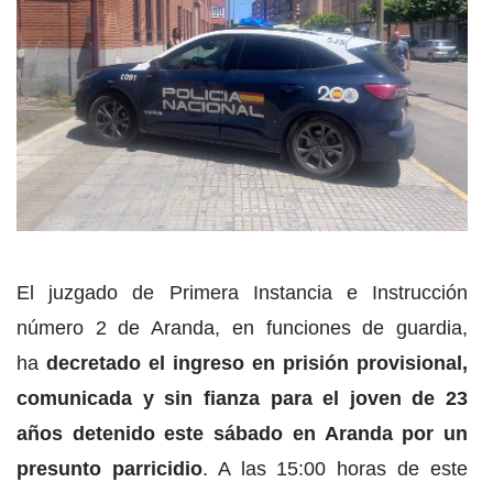
El juzgado de Primera Instancia e Instrucción
número 2 de Aranda, en funciones de guardia,
ha
decretado el ingreso en prisión provisional,
comunicada y sin fianza para el joven de 23
años detenido este sábado en Aranda por un
presunto parricidio
. A las 15:00 horas de este