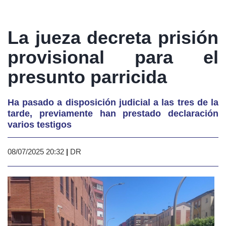
La jueza decreta prisión
provisional para el
presunto parricida
Ha pasado a disposición judicial a las tres de la
tarde, previamente han prestado declaración
varios testigos
08/07/2025 20:32
|
DR