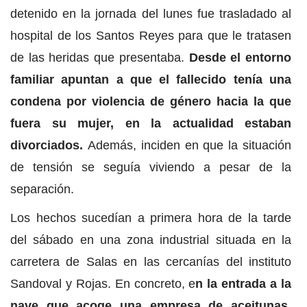
detenido en la jornada del lunes fue trasladado al
hospital de los Santos Reyes para que le tratasen
de las heridas que presentaba.
Desde el entorno
familiar apuntan a que el fallecido tenía una
condena por violencia de género hacia la que
fuera su mujer, en la actualidad estaban
divorciados.
Además, inciden en que la situación
de tensión se seguía viviendo a pesar de la
separación.
Los hechos sucedían a primera hora de la tarde
del sábado en una zona industrial situada en la
carretera de Salas en las cercanías del instituto
Sandoval y Rojas. En concreto, e
n la entrada a la
nave que acoge una empresa de aceitunas,