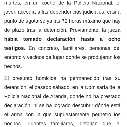
martes, en un coche de la Policía Nacional, el
joven accedía a las dependencias judiciales, casi a
punto de agotarse ya las 72 horas máximo que hay
de plazo tras la detención. Previamente, la jueza
había tomado declaración hasta a ocho
testigos.
En concreto, familiares, personas del
entorno y vecinos de lugar donde se produjeron los
hechos.
El presunto homicida ha permanecido tras su
detención, el pasado sábado, en la Comisaría de la
Policía Nacional de Aranda, donde no ha prestado
declaración, ni se ha logrado descubrir dónde está
el arma con la que supuestamente perpetró los
hechos. Fuentes familiares, detallan que el