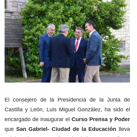
El consejero de la Presidencia de la Junta de
Castilla y León, Luis Miguel González, ha sido el
encargado de inaugurar el
Curso Prensa y Poder
que
San Gabriel- Ciudad de la Educación
lleva