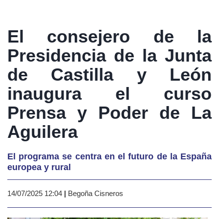
El consejero de la
Presidencia de la Junta
de Castilla y León
inaugura el curso
Prensa y Poder de La
Aguilera
El programa se centra en el futuro de la España
europea y rural
14/07/2025 12:04
|
Begoña Cisneros