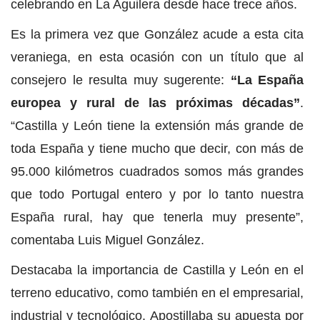
celebrando en La Aguilera desde hace trece años.
Es la primera vez que González acude a esta cita
veraniega, en esta ocasión con un título que al
consejero le resulta muy sugerente:
“La España
europea y rural de las próximas décadas”
.
“Castilla y León tiene la extensión más grande de
toda España y tiene mucho que decir, con más de
95.000 kilómetros cuadrados somos más grandes
que todo Portugal entero y por lo tanto nuestra
España rural, hay que tenerla muy presente”,
comentaba Luis Miguel González.
Destacaba la importancia de Castilla y León en el
terreno educativo, como también en el empresarial,
industrial y tecnológico. Apostillaba su apuesta por