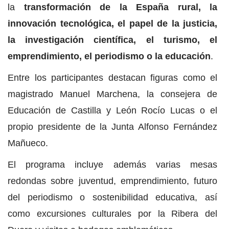
la
transformación de la España rural, la
innovación tecnológica, el papel de la justicia,
la investigación científica, el turismo, el
emprendimiento, el periodismo o la educación
.
Entre los participantes destacan figuras como el
magistrado Manuel Marchena, la consejera de
Educación de Castilla y León Rocío Lucas o el
propio presidente de la Junta Alfonso Fernández
Mañueco.
El programa incluye además varias mesas
redondas sobre juventud, emprendimiento, futuro
del periodismo o sostenibilidad educativa, así
como excursiones culturales por la Ribera del