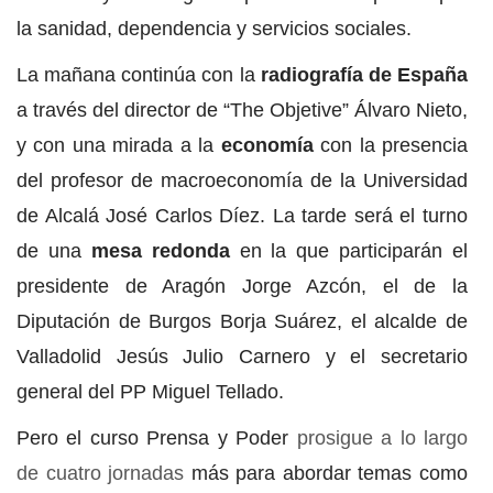
la sanidad, dependencia y servicios sociales.
La mañana continúa con la
radiografía de España
a través del director de “The Objetive” Álvaro Nieto,
y con una mirada a la
economía
con la presencia
del profesor de macroeconomía de la Universidad
de Alcalá José Carlos Díez. La tarde será el turno
de una
mesa redonda
en la que participarán el
presidente de Aragón Jorge Azcón, el de la
Diputación de Burgos Borja Suárez, el alcalde de
Valladolid Jesús Julio Carnero y el secretario
general del PP Miguel Tellado.
Pero el curso Prensa y Poder
prosigue a lo largo
de cuatro jornadas
más para abordar temas como