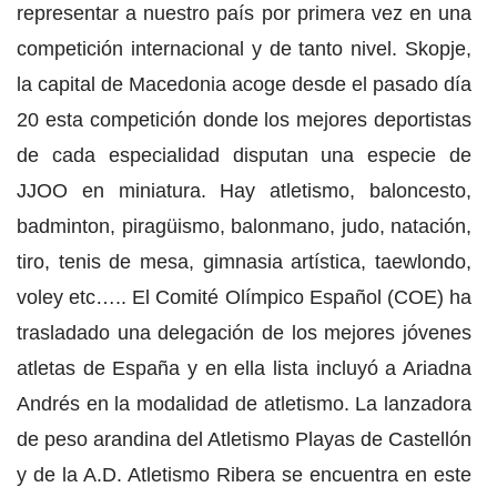
representar a nuestro país por primera vez en una
competición internacional y de tanto nivel. Skopje,
la capital de Macedonia acoge desde el pasado día
20 esta competición donde los mejores deportistas
de cada especialidad disputan una especie de
JJOO en miniatura. Hay atletismo, baloncesto,
badminton, piragüismo, balonmano, judo, natación,
tiro, tenis de mesa, gimnasia artística, taewlondo,
voley etc….. El Comité Olímpico Español (COE) ha
trasladado una delegación de los mejores jóvenes
atletas de España y en ella lista incluyó a Ariadna
Andrés en la modalidad de atletismo. La lanzadora
de peso arandina del Atletismo Playas de Castellón
y de la A.D. Atletismo Ribera se encuentra en este