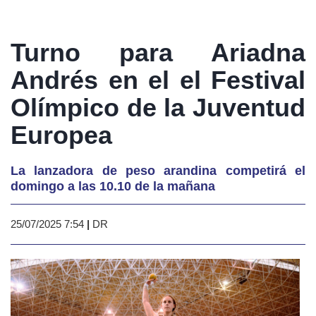
Turno para Ariadna
Andrés en el el Festival
Olímpico de la Juventud
Europea
La lanzadora de peso arandina competirá el
domingo a las 10.10 de la mañana
25/07/2025 7:54
|
DR