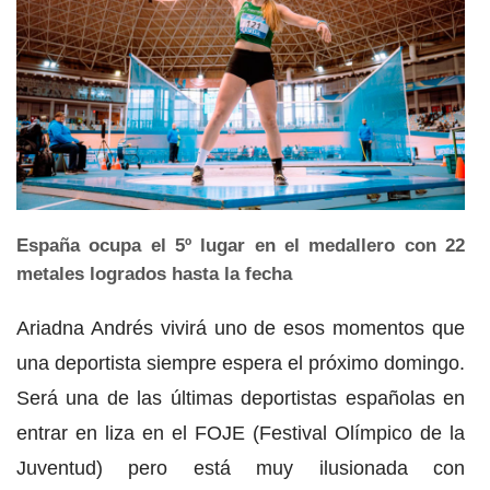
España ocupa el 5º lugar en el medallero con 22
metales logrados hasta la fecha
Ariadna Andrés vivirá uno de esos momentos que
una deportista siempre espera el próximo domingo.
Será una de las últimas deportistas españolas en
entrar en liza en el FOJE (Festival Olímpico de la
Juventud) pero está muy ilusionada con