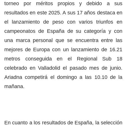
torneo por méritos propios y debido a sus
resultados en este 2025. A sus 17 años destaca en
el lanzamiento de peso con varios triunfos en
campeonatos de España de su categoría y con
una marca personal que se encuentra entre las
mejores de Europa con un lanzamiento de 16.21
metros conseguida en el Regional Sub 18
celebrado en Valladolid el pasado mes de junio.
Ariadna competirá el domingo a las 10.10 de la
mañana.
En cuanto a los resultados de España, la selección